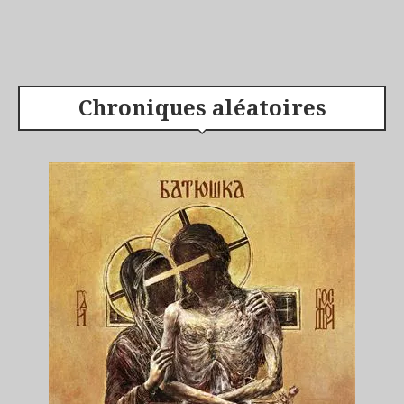
Chroniques aléatoires