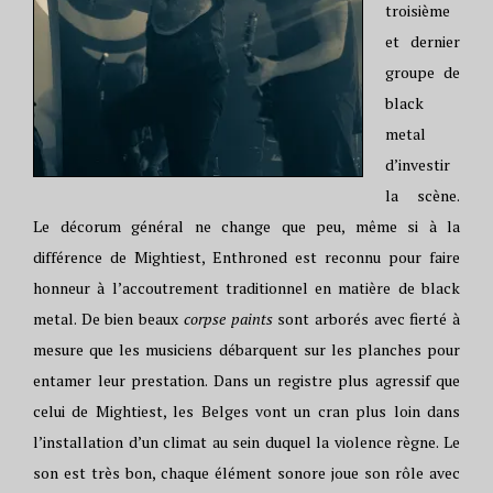
troisième
et dernier
groupe de
black
metal
d’investir
la scène.
Le décorum général ne change que peu, même si à la
différence de Mightiest, Enthroned est reconnu pour faire
honneur à l’accoutrement traditionnel en matière de black
metal. De bien beaux
corpse paints
sont arborés avec fierté à
mesure que les musiciens débarquent sur les planches pour
entamer leur prestation. Dans un registre plus agressif que
celui de Mightiest, les Belges vont un cran plus loin dans
l’installation d’un climat au sein duquel la violence règne. Le
son est très bon, chaque élément sonore joue son rôle avec