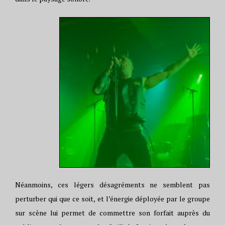
Néanmoins, ces légers désagréments ne semblent pas
perturber qui que ce soit, et l’énergie déployée par le groupe
sur scène lui permet de commettre son forfait auprès du