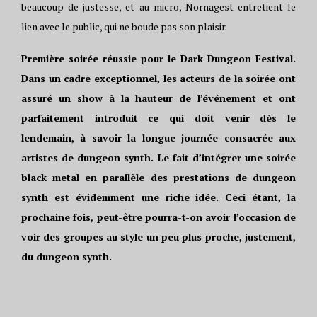
beaucoup de justesse, et au micro, Nornagest entretient le
lien avec le public, qui ne boude pas son plaisir.
Première soirée réussie pour le Dark Dungeon Festival.
Dans un cadre exceptionnel, les acteurs de la soirée ont
assuré un show à la hauteur de l’événement et ont
parfaitement introduit ce qui doit venir dès le
lendemain, à savoir la longue journée consacrée aux
artistes de dungeon synth. Le fait d’intégrer une soirée
black metal en parallèle des prestations de dungeon
synth est évidemment une riche idée. Ceci étant, la
prochaine fois, peut-être pourra-t-on avoir l’occasion de
voir des groupes au style un peu plus proche, justement,
du dungeon synth.