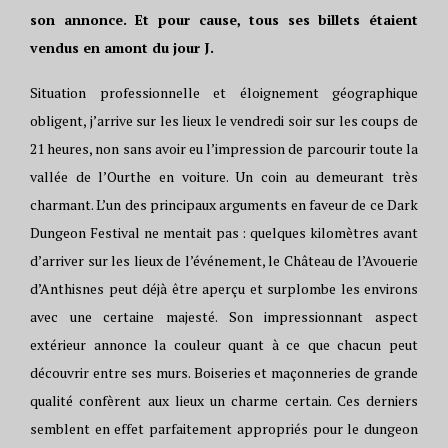
son annonce. Et pour cause, tous ses billets étaient
vendus en amont du jour J.
Situation professionnelle et éloignement géographique
obligent, j’arrive sur les lieux le vendredi soir sur les coups de
21 heures, non sans avoir eu l’impression de parcourir toute la
vallée de l’Ourthe en voiture. Un coin au demeurant très
charmant. L’un des principaux arguments en faveur de ce Dark
Dungeon Festival ne mentait pas : quelques kilomètres avant
d’arriver sur les lieux de l’événement, le Château de l’Avouerie
d’Anthisnes peut déjà être aperçu et surplombe les environs
avec une certaine majesté. Son impressionnant aspect
extérieur annonce la couleur quant à ce que chacun peut
découvrir entre ses murs. Boiseries et maçonneries de grande
qualité confèrent aux lieux un charme certain. Ces derniers
semblent en effet parfaitement appropriés pour le dungeon