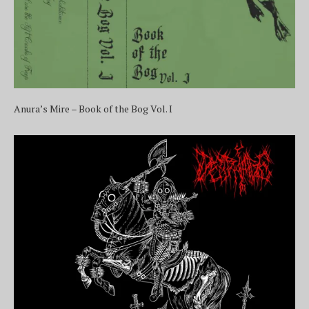
Anura’s Mire – Book of the Bog Vol. I