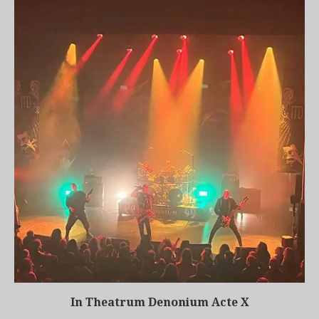
In Theatrum Denonium Acte X