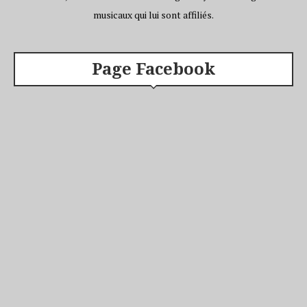
musicaux qui lui sont affiliés.
Page Facebook