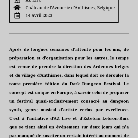
Château de l'Avouerie d'Anthisnes, Belgique
14 avril 2023
Après de longues semaines d’attente pour les uns, de
préparation et d’organisation pour les autres, le temps
est venue de prendre la direction des Ardennes belges
et du village d’Anthisnes, dans lequel doit se dérouler la
toute première édition du Dark Dungeon Festival. Le
concept est unique en Europe, à savoir celui de proposer
un festival quasi-exclusivement consacré au dungeon
synth, genre musical d’artiste reclus par excellence.
C’est à l’initiative d’AZ Live et d’Esteban Lebron-Ruiz
que se tient ainsi un événement sur deux jours qui n’a
pas manqué de susciter un certain intérêt au moment de