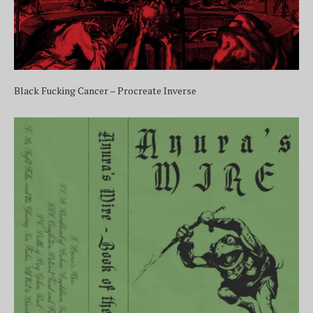
Black Fucking Cancer – Procreate Inverse