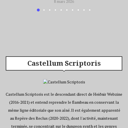
8 mars 2026
Castellum Scriptoris
Castellum Scriptoris est le descendant direct de Heiðnir Webzine
(2016-2021) et entend reprendre le flambeau en conservant la
même ligne éditoriale que son aîné. Il est également apparenté
au Repère des Reclus (2020-2022), dont l'activité, maintenant
terminée, se concentrait sur le dungeon synth et les genres