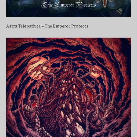
Astra Telepathica – The Emperor Protects