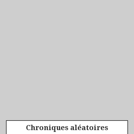
Chroniques aléatoires