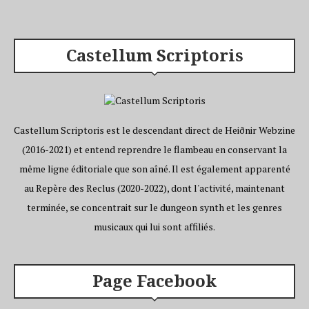
Castellum Scriptoris
Castellum Scriptoris est le descendant direct de Heiðnir Webzine
(2016-2021) et entend reprendre le flambeau en conservant la
même ligne éditoriale que son aîné. Il est également apparenté
au Repère des Reclus (2020-2022), dont l'activité, maintenant
terminée, se concentrait sur le dungeon synth et les genres
musicaux qui lui sont affiliés.
Page Facebook