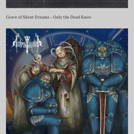
Grave of Silent Dreams – Only the Dead Know