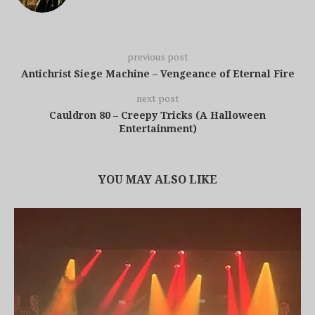
previous post
Antichrist Siege Machine – Vengeance of Eternal Fire
next post
Cauldron 80 – Creepy Tricks (A Halloween
Entertainment)
YOU MAY ALSO LIKE