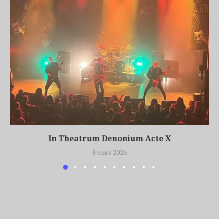
In Theatrum Denonium Acte X
8 mars 2026