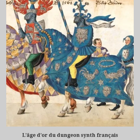
L’âge d’or du dungeon synth français