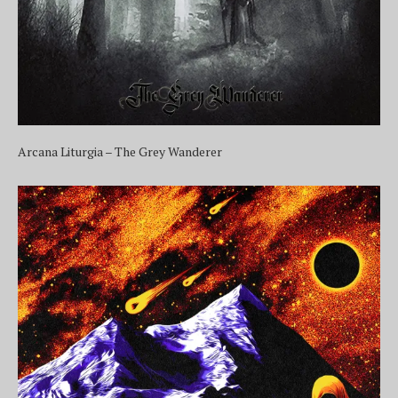
Arcana Liturgia – The Grey Wanderer