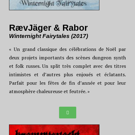
RævJäger & Rabor
Winternight Fairytales (2017)
« Un grand classique des célébrations de Noël par
deux projets importants des scènes dungeon synth
et folk russes. Un split très complet avec des titres
intimistes et d’autres plus enjoués et éclatants.
Parfait pour les fêtes de fin d’année et pour leur
atmosphère chaleureuse et feutrée. »