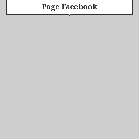
Page Facebook