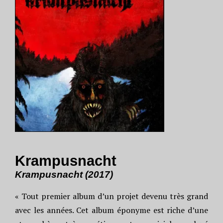
Krampusnacht
Krampusnacht (2017)
« Tout premier album d’un projet devenu très grand
avec les années. Cet album éponyme est riche d’une