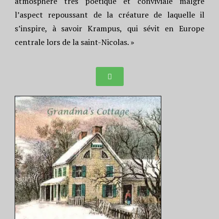
atmosphère très poétique et conviviale malgré
l’aspect repoussant de la créature de laquelle il
s’inspire, à savoir Krampus, qui sévit en Europe
centrale lors de la saint-Nicolas. »