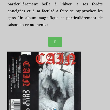
particulièrement belle à l’hiver, à ses forêts
enneigées et à sa faculté à faire se rapprocher les
gens. Un album magnifique et particulièrement de
saison en ce moment. »