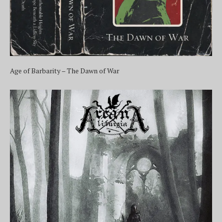
Age of Barbarity – The Dawn of War