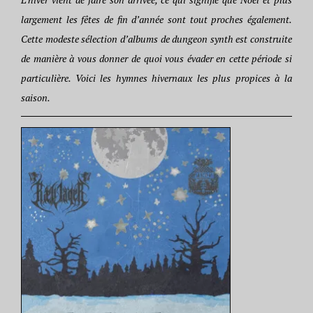
largement les fêtes de fin d’année sont tout proches également.
Cette modeste sélection d’albums de dungeon synth est construite
de manière à vous donner de quoi vous évader en cette période si
particulière. Voici les hymnes hivernaux les plus propices à la
saison.