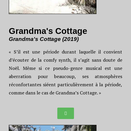
Grandma's Cottage
Grandma's Cottage (2019)
« S’il est une période durant laquelle il convient
d’écouter de la comfy synth, il s’agit sans doute de
Noël. Même si ce pseudo-genre musical est une
aberration pour beaucoup, ses atmosphères
réconfortantes siéent particulièrement à la période,
comme dans le cas de Grandma’s Cottage. »