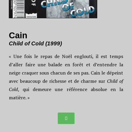
Cain
Child of Cold (1999)
« Une fois le repas de Noël englouti, il est temps
d’aller faire une balade en forêt et d’entendre la
neige craquer sous chacun de ses pas. Cain le dépeint
avec beaucoup de richesse et de charme sur
Child of
Cold
, qui demeure une référence absolue en la
matière. »