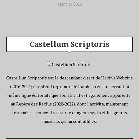
4 janvier 2026
Castellum Scriptoris
Castellum Scriptoris est le descendant direct de Heiðnir Webzine
(2016-2021) et entend reprendre le flambeau en conservant la
même ligne éditoriale que son aîné. Il est également apparenté
au Repère des Reclus (2020-2022), dont l'activité, maintenant
terminée, se concentrait sur le dungeon synth et les genres
musicaux qui lui sont affiliés.