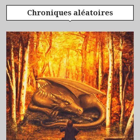
Chroniques aléatoires