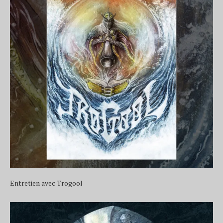
Entretien avec Trogool