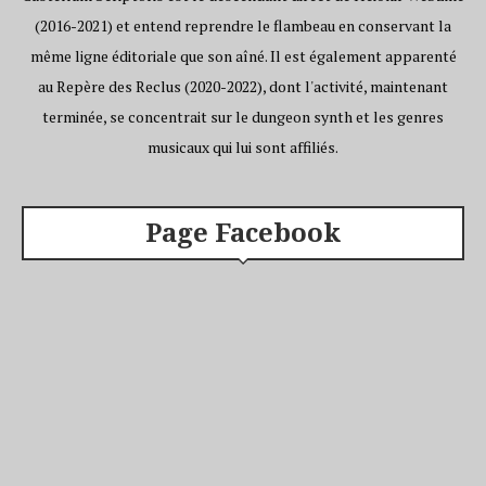
(2016-2021) et entend reprendre le flambeau en conservant la
même ligne éditoriale que son aîné. Il est également apparenté
au Repère des Reclus (2020-2022), dont l'activité, maintenant
terminée, se concentrait sur le dungeon synth et les genres
musicaux qui lui sont affiliés.
Page Facebook