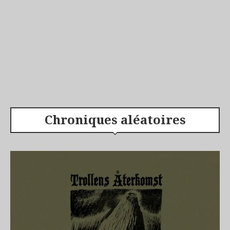
Chroniques aléatoires