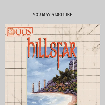
YOU MAY ALSO LIKE