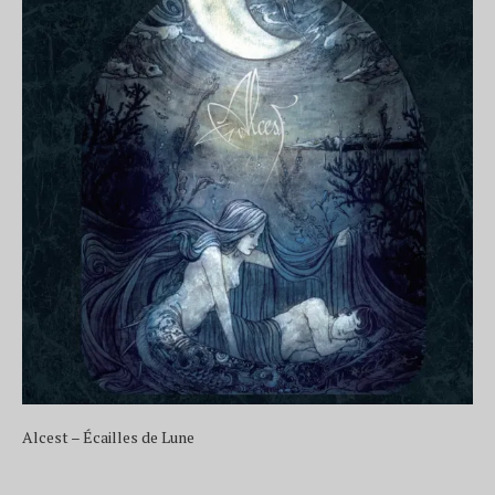
Alcest – Écailles de Lune