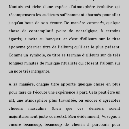
Nantais est riche d’une espèce d’atmosphère évolutive qui
récompensera les auditeurs suffisamment charmés pour aller
jusqu’au bout de son écoute. De manière
crescendo
, quelque
chose de contemplatif (voire de nostalgique, à certains
égards) s’invite au banquet, et c’est d’ailleurs sur le titre
éponyme (dernier titre de l’album) qu’il est le plus présent.
Comme un symbole, ce titre se termine d’ailleurs sur de très
longues minutes de musique ritualiste qui closent l’album sur
un note très intrigante.
À sa manière, chaque titre apporte quelque chose en plus
pour faire de l’écoute une expérience à part. Cela peut être un
riff, une atmosphère plus travaillée, ou encore d’agréables
choeurs masculins (bien que ces derniers soient
majoritairement juste corrects). Bien évidemment, Vosegus a
encore beaucoup, beaucoup de chemin à parcourir pour