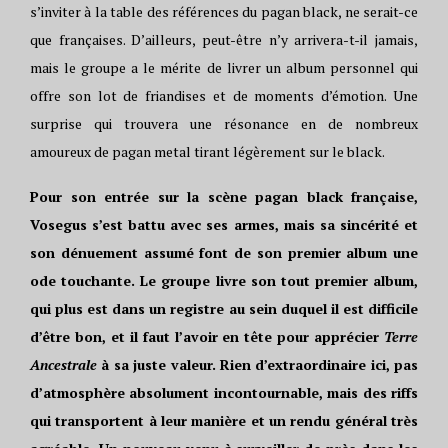
s’inviter à la table des références du pagan black, ne serait-ce
que françaises. D’ailleurs, peut-être n’y arrivera-t-il jamais,
mais le groupe a le mérite de livrer un album personnel qui
offre son lot de friandises et de moments d’émotion. Une
surprise qui trouvera une résonance en de nombreux
amoureux de pagan metal tirant légèrement sur le black.
Pour son entrée sur la scène pagan black française,
Vosegus s’est battu avec ses armes, mais sa sincérité et
son dénuement assumé font de son premier album une
ode touchante. Le groupe livre son tout premier album,
qui plus est dans un registre au sein duquel il est difficile
d’être bon, et il faut l’avoir en tête pour apprécier
Terre
Ancestrale
à sa juste valeur. Rien d’extraordinaire ici, pas
d’atmosphère absolument incontournable, mais des riffs
qui transportent à leur manière et un rendu général très