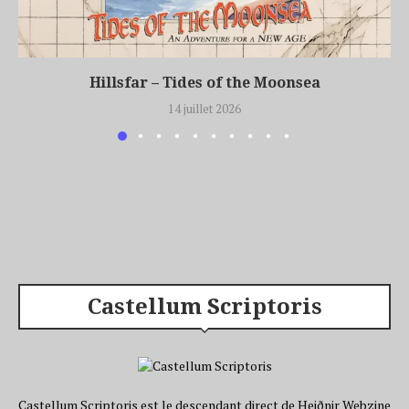
Hillsfar – Tides of the Moonsea
14 juillet 2026
Castellum Scriptoris
Castellum Scriptoris est le descendant direct de Heiðnir Webzine