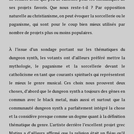
ses projets favoris. Que nous reste-t-il ? Par opposition
naturelle au christianisme, on peut évoquer la sorcellerie ou le
paganisme, qui sont pour le coup bien mieux utilisés par
nombre de projets plus ou moins populaires.
À l’issue d’un sondage portant sur les thématiques du
dungeon synth, les votants ont d’ailleurs préféré mettre la
mythologie, le paganisme et la sorcellerie devant le
catholicisme en tant que courants spirituels qui représentent
le mieux le genre musical. Ces choix nous prouvent deux
choses, d’abord que le dungeon synth a toujours des gènes en
commun avec le black metal, mais aussi et surtout que la
communauté dungeon synth a parfaitement intégré la chose
et la considère presque comme un dogme quant à la définition
thématique du genre. L’artiste derrière l’excellent projet grec
Matins a d’ailleurs affirmé que la religion était un fléau qu’il