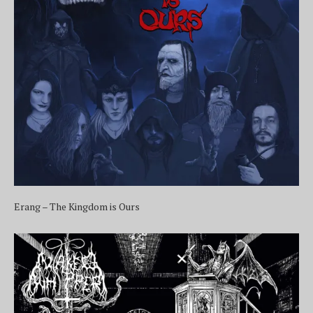
Erang – The Kingdom is Ours