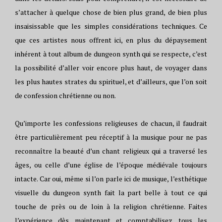
s’attacher à quelque chose de bien plus grand, de bien plus
insaisissable que les simples considérations techniques. Ce
que ces artistes nous offrent ici, en plus du dépaysement
inhérent à tout album de dungeon synth qui se respecte, c’est
la possibilité d’aller voir encore plus haut, de voyager dans
les plus hautes strates du spirituel, et d’ailleurs, que l’on soit
de confession chrétienne ou non.
Qu’importe les confessions religieuses de chacun, il faudrait
être particulièrement peu réceptif à la musique pour ne pas
reconnaître la beauté d’un chant religieux qui a traversé les
âges, ou celle d’une église de l’époque médiévale toujours
intacte. Car oui, même si l’on parle ici de musique, l’esthétique
visuelle du dungeon synth fait la part belle à tout ce qui
touche de près ou de loin à la religion chrétienne. Faites
l’expérience dès maintenant et comptabilisez tous les