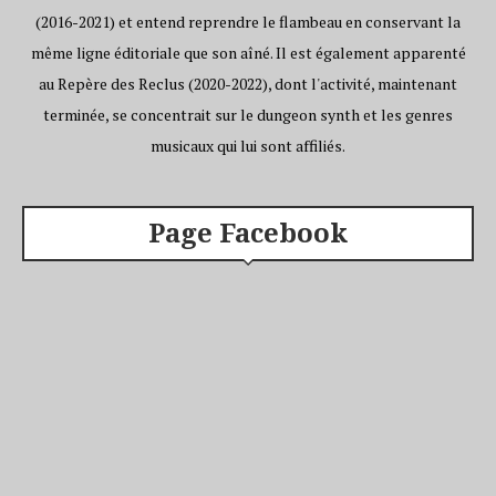
(2016-2021) et entend reprendre le flambeau en conservant la
même ligne éditoriale que son aîné. Il est également apparenté
au Repère des Reclus (2020-2022), dont l'activité, maintenant
terminée, se concentrait sur le dungeon synth et les genres
musicaux qui lui sont affiliés.
Page Facebook