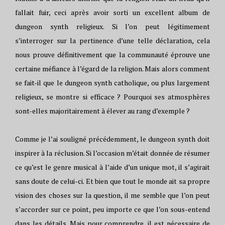
fallait fuir, ceci après avoir sorti un excellent album de
dungeon synth religieux. Si l’on peut légitimement
s’interroger sur la pertinence d’une telle déclaration, cela
nous prouve définitivement que la communauté éprouve une
certaine méfiance à l’égard de la religion. Mais alors comment
se fait-il que le dungeon synth catholique, ou plus largement
religieux, se montre si efficace ? Pourquoi ses atmosphères
sont-elles majoritairement à élever au rang d’exemple ?
Comme je l’ai souligné précédemment, le dungeon synth doit
inspirer à la réclusion. Si l’occasion m’était donnée de résumer
ce qu’est le genre musical à l’aide d’un unique mot, il s’agirait
sans doute de celui-ci. Et bien que tout le monde ait sa propre
vision des choses sur la question, il me semble que l’on peut
s’accorder sur ce point, peu importe ce que l’on sous-entend
dans les détails. Mais pour comprendre, il est nécessaire de