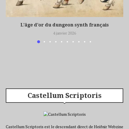
L’âge d’or du dungeon synth français
4 janvier 2026
Castellum Scriptoris
Castellum Scriptoris est le descendant direct de Heiðnir Webzine