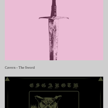
Cavern – The Sword