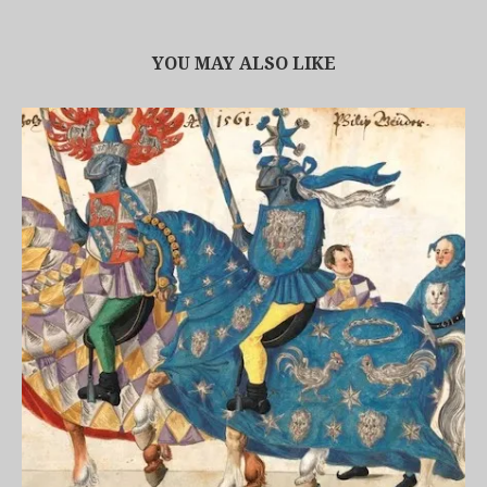
YOU MAY ALSO LIKE