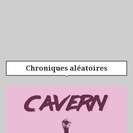
Chroniques aléatoires