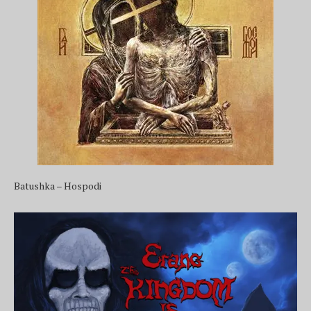
Batushka – Hospodi