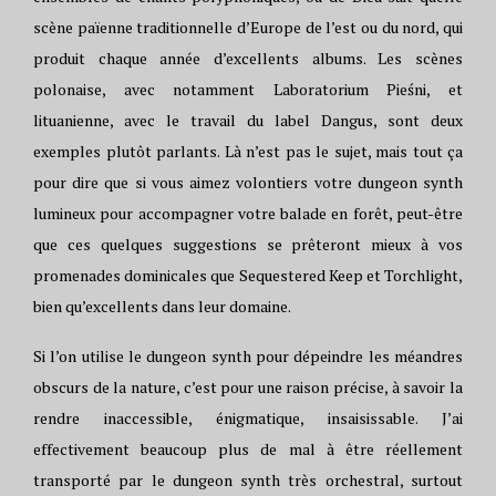
scène païenne traditionnelle d’Europe de l’est ou du nord, qui
produit chaque année d’excellents albums. Les scènes
polonaise, avec notamment Laboratorium Pieśni, et
lituanienne, avec le travail du label Dangus, sont deux
exemples plutôt parlants. Là n’est pas le sujet, mais tout ça
pour dire que si vous aimez volontiers votre dungeon synth
lumineux pour accompagner votre balade en forêt, peut-être
que ces quelques suggestions se prêteront mieux à vos
promenades dominicales que Sequestered Keep et Torchlight,
bien qu’excellents dans leur domaine.
Si l’on utilise le dungeon synth pour dépeindre les méandres
obscurs de la nature, c’est pour une raison précise, à savoir la
rendre inaccessible, énigmatique, insaisissable. J’ai
effectivement beaucoup plus de mal à être réellement
transporté par le dungeon synth très orchestral, surtout