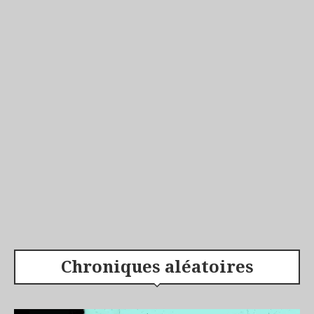
Chroniques aléatoires