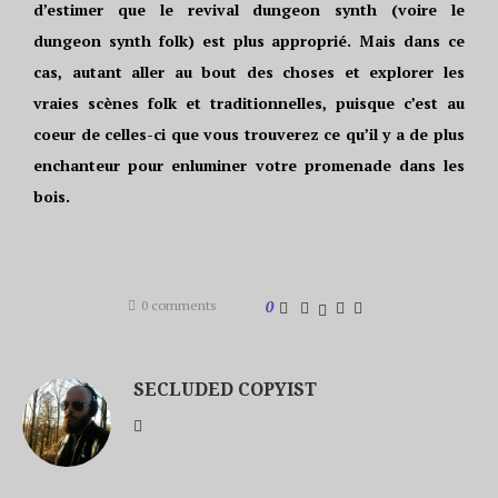
d’estimer que le revival dungeon synth (voire le
dungeon synth folk) est plus approprié. Mais dans ce
cas, autant aller au bout des choses et explorer les
vraies scènes folk et traditionnelles, puisque c’est au
coeur de celles-ci que vous trouverez ce qu’il y a de plus
enchanteur pour enluminer votre promenade dans les
bois.
0 comments
0
SECLUDED COPYIST