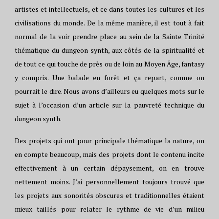
artistes et intellectuels, et ce dans toutes les cultures et les
civilisations du monde. De la même manière, il est tout à fait
normal de la voir prendre place au sein de la Sainte Trinité
thématique du dungeon synth, aux côtés de la spiritualité et
de tout ce qui touche de près ou de loin au Moyen Âge, fantasy
y compris. Une balade en forêt et ça repart, comme on
pourrait le dire. Nous avons d’ailleurs eu quelques mots sur le
sujet à l’occasion d’un article sur la pauvreté technique du
dungeon synth.
Des projets qui ont pour principale thématique la nature, on
en compte beaucoup, mais des projets dont le contenu incite
effectivement à un certain dépaysement, on en trouve
nettement moins. J’ai personnellement toujours trouvé que
les projets aux sonorités obscures et traditionnelles étaient
mieux taillés pour relater le rythme de vie d’un milieu