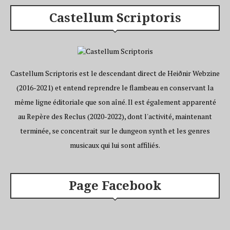
Castellum Scriptoris
Castellum Scriptoris est le descendant direct de Heiðnir Webzine
(2016-2021) et entend reprendre le flambeau en conservant la
même ligne éditoriale que son aîné. Il est également apparenté
au Repère des Reclus (2020-2022), dont l'activité, maintenant
terminée, se concentrait sur le dungeon synth et les genres
musicaux qui lui sont affiliés.
Page Facebook