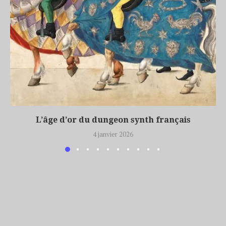
L’âge d’or du dungeon synth français
4 janvier 2026