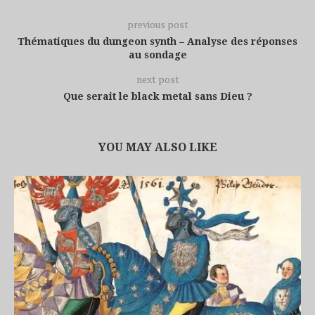
previous post
Thématiques du dungeon synth – Analyse des réponses
au sondage
next post
Que serait le black metal sans Dieu ?
YOU MAY ALSO LIKE