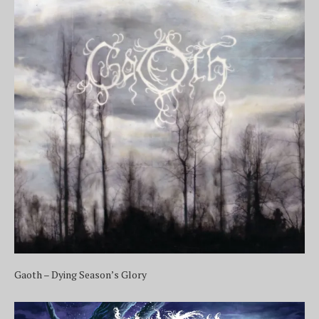
Gaoth – Dying Season’s Glory