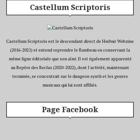
Castellum Scriptoris
Castellum Scriptoris est le descendant direct de Heiðnir Webzine
(2016-2021) et entend reprendre le flambeau en conservant la
même ligne éditoriale que son aîné. Il est également apparenté
au Repère des Reclus (2020-2022), dont l'activité, maintenant
terminée, se concentrait sur le dungeon synth et les genres
musicaux qui lui sont affiliés.
Page Facebook