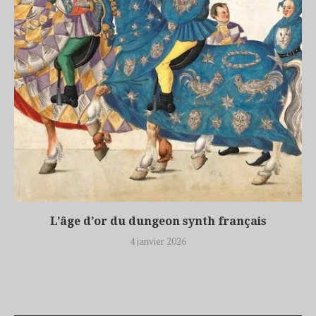
L’âge d’or du dungeon synth français
4 janvier 2026