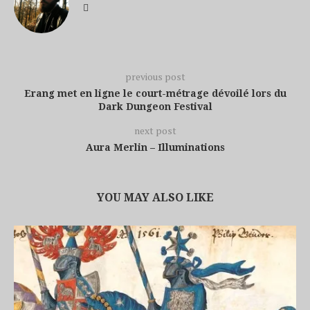
previous post
Erang met en ligne le court-métrage dévoilé lors du
Dark Dungeon Festival
next post
Aura Merlin – Illuminations
YOU MAY ALSO LIKE