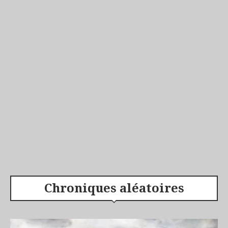
Chroniques aléatoires