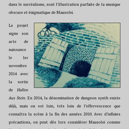
dans le surréalisme, sont l’illustration parfaite de la musique
obscure et énigmatique de Mausolei.
Le projet
signe son
acte de
naissance
le 1er
novembre
2014 avec
la sortie
de
Hallen
Aus Stein
. En 2014, la dénomination de dungeon synth existe
déjà, mais on est loin, très loin de l’effervescence que
connaîtra la scène à la fin des années 2010. Avec d’infinies
précautions, on peut dès lors considérer Mausolei comme