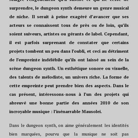
surprendre, le dungeon synth demeure un genre musical
de niche. Il serait à peine exagéré d’avancer que ses
acteurs se connaissent tous de près ou de loin, qu’ils
soient suiveurs, artistes ou gérants de label. Cependant,
il est parfois surprenant de constater que certains
projets tombent un peu dans l’oubli, et ceci au détriment
de l’empreinte indélébile qu’ils ont laissé au sein de la
scène dungeon synth. Un esthétique sonore ou visuelle,
des talents de mélodiste, un univers riche. La forme de
cette empreinte peut prendre bien des aspects. Dans le
cas présent, intéressons-nous à l’un des projets qui
abreuvé une bonne partie des années 2010 de son
incroyable musique : l’inénarrable Mausolei.
Dans le dungeon synth, on aime généralement les identités
bien marquées, pourvu que la musique ne soit pas