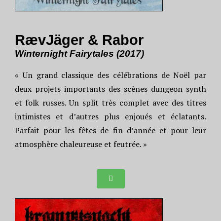
RævJäger & Rabor
Winternight Fairytales (2017)
« Un grand classique des célébrations de Noël par
deux projets importants des scènes dungeon synth
et folk russes. Un split très complet avec des titres
intimistes et d’autres plus enjoués et éclatants.
Parfait pour les fêtes de fin d’année et pour leur
atmosphère chaleureuse et feutrée. »