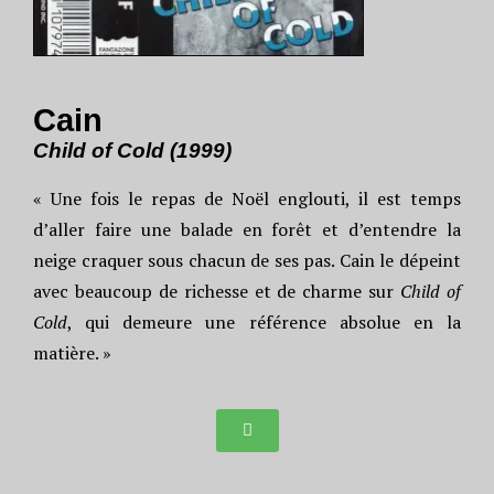
Cain
Child of Cold (1999)
« Une fois le repas de Noël englouti, il est temps
d’aller faire une balade en forêt et d’entendre la
neige craquer sous chacun de ses pas. Cain le dépeint
avec beaucoup de richesse et de charme sur
Child of
Cold
, qui demeure une référence absolue en la
matière. »