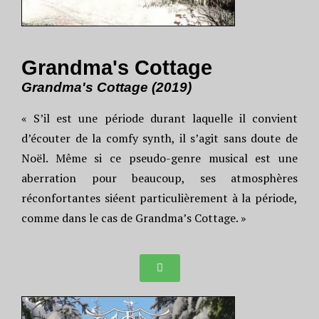
Grandma's Cottage
Grandma's Cottage (2019)
« S’il est une période durant laquelle il convient
d’écouter de la comfy synth, il s’agit sans doute de
Noël. Même si ce pseudo-genre musical est une
aberration pour beaucoup, ses atmosphères
réconfortantes siéent particulièrement à la période,
comme dans le cas de Grandma’s Cottage. »