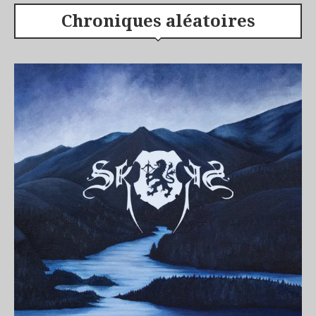
Chroniques aléatoires