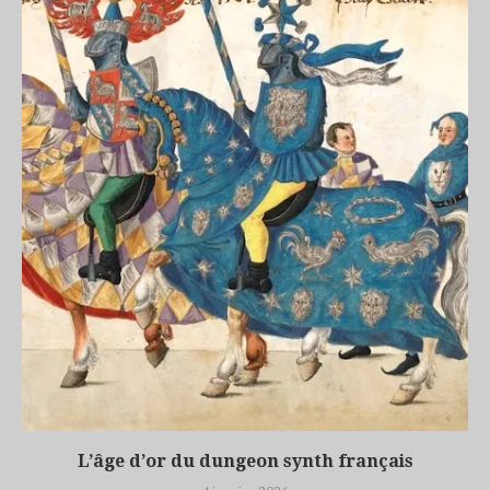
L’âge d’or du dungeon synth français