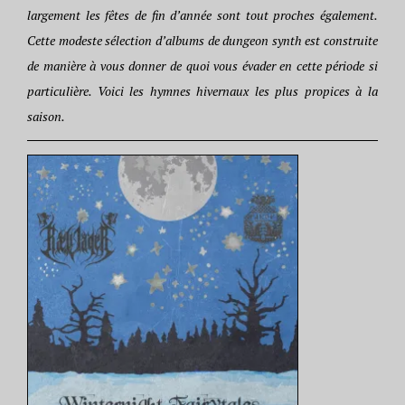
largement les fêtes de fin d’année sont tout proches également.
Cette modeste sélection d’albums de dungeon synth est construite
de manière à vous donner de quoi vous évader en cette période si
particulière. Voici les hymnes hivernaux les plus propices à la
saison.