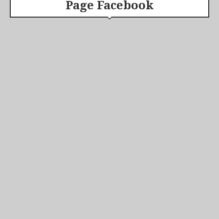
Page Facebook