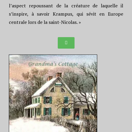
l’aspect repoussant de la créature de laquelle il
s’inspire, à savoir Krampus, qui sévit en Europe
centrale lors de la saint-Nicolas. »