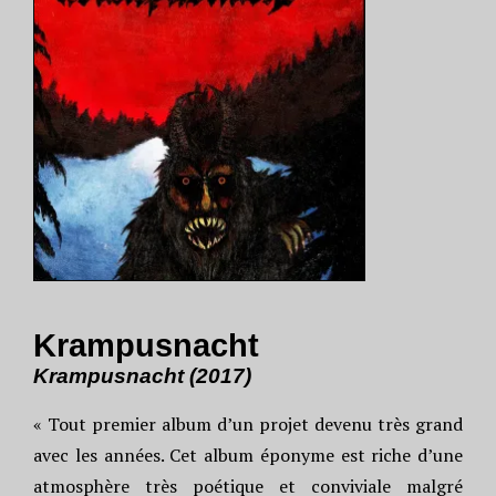
Krampusnacht
Krampusnacht (2017)
« Tout premier album d’un projet devenu très grand
avec les années. Cet album éponyme est riche d’une
atmosphère très poétique et conviviale malgré