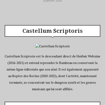
4 janvier 2026
Castellum Scriptoris
Castellum Scriptoris est le descendant direct de Heiðnir Webzine
(2016-2021) et entend reprendre le flambeau en conservant la
même ligne éditoriale que son aîné. Il est également apparenté
au Repère des Reclus (2020-2022), dont l'activité, maintenant
terminée, se concentrait sur le dungeon synth et les genres
musicaux qui lui sont affiliés.