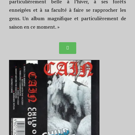
particulièrement belle à l’hiver, à ses forêts
enneigées et à sa faculté à faire se rapprocher les
gens. Un album magnifique et particulièrement de
saison en ce moment. »