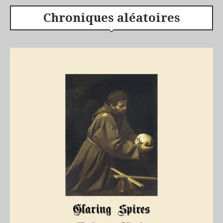
Chroniques aléatoires