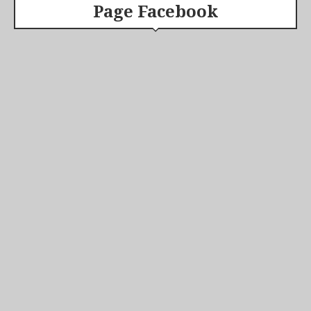
Page Facebook