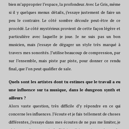
bien m’approprier l’espace, la profondeur. Avec Le Gris, même
si il y quelques menus détails, j’essaye justement de faire un
peu le contraire. Le côté sombre découle peut-être de ce
procédé. Le côté mystérieux provient de cette façon légère et
particulière avec laquelle je joue. Je ne suis pas un bon
musicien, mais j’essaye de dégager un style très marqué à
travers mes sonorités. J’utilise beaucoup de compression, par
sur l’ensemble, mais piste par piste, pour donner ce rendu
final, que l’on peut qualifier de sale.
Quels sont les artistes dont tu estimes que le travail a eu
une influence sur ta musique, dans le dungeon synth et
ailleurs ?
Alors vaste question, très difficile d’y répondre en ce qui
concerne les influences. J’écoute et je fais tellement de choses
différentes, j’essaye dans mes écoutes de ne pas me limiter, je