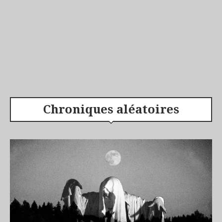
Chroniques aléatoires