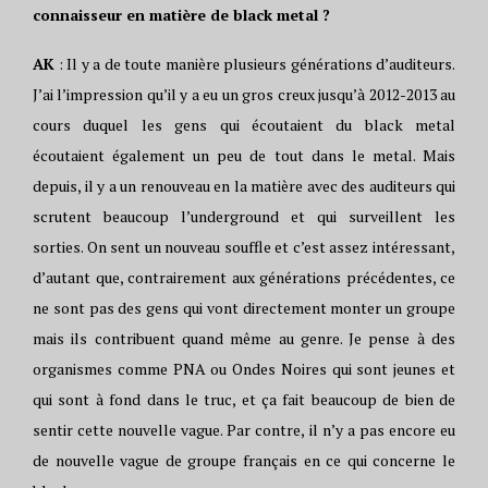
connaisseur en matière de black metal ?
AK
: Il y a de toute manière plusieurs générations d’auditeurs.
J’ai l’impression qu’il y a eu un gros creux jusqu’à 2012-2013 au
cours duquel les gens qui écoutaient du black metal
écoutaient également un peu de tout dans le metal. Mais
depuis, il y a un renouveau en la matière avec des auditeurs qui
scrutent beaucoup l’underground et qui surveillent les
sorties. On sent un nouveau souffle et c’est assez intéressant,
d’autant que, contrairement aux générations précédentes, ce
ne sont pas des gens qui vont directement monter un groupe
mais ils contribuent quand même au genre. Je pense à des
organismes comme PNA ou Ondes Noires qui sont jeunes et
qui sont à fond dans le truc, et ça fait beaucoup de bien de
sentir cette nouvelle vague. Par contre, il n’y a pas encore eu
de nouvelle vague de groupe français en ce qui concerne le