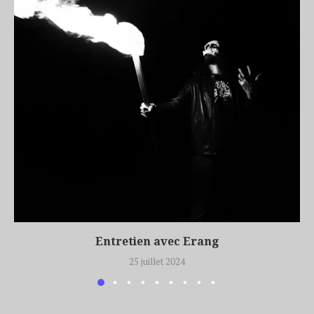
Entretien avec Erang
25 juillet 2024