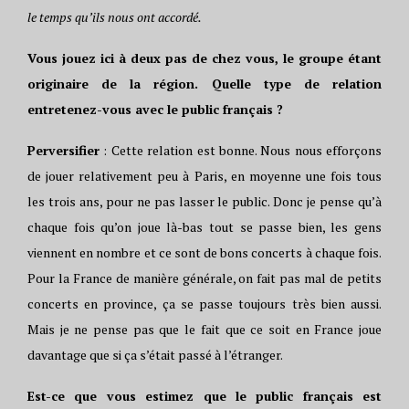
le temps qu’ils nous ont accordé.
Vous jouez ici à deux pas de chez vous, le groupe étant
originaire de la région. Quelle type de relation
entretenez-vous avec le public français ?
Perversifier
: Cette relation est bonne. Nous nous efforçons
de jouer relativement peu à Paris, en moyenne une fois tous
les trois ans, pour ne pas lasser le public. Donc je pense qu’à
chaque fois qu’on joue là-bas tout se passe bien, les gens
viennent en nombre et ce sont de bons concerts à chaque fois.
Pour la France de manière générale, on fait pas mal de petits
concerts en province, ça se passe toujours très bien aussi.
Mais je ne pense pas que le fait que ce soit en France joue
davantage que si ça s’était passé à l’étranger.
Est-ce que vous estimez que le public français est