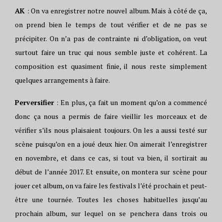
AK
: On va enregistrer notre nouvel album. Mais à côté de ça,
on prend bien le temps de tout vérifier et de ne pas se
précipiter. On n’a pas de contrainte ni d’obligation, on veut
surtout faire un truc qui nous semble juste et cohérent. La
composition est quasiment finie, il nous reste simplement
quelques arrangements à faire.
Perversifier
: En plus, ça fait un moment qu’on a commencé
donc ça nous a permis de faire vieillir les morceaux et de
vérifier s’ils nous plaisaient toujours. On les a aussi testé sur
scène puisqu’on en a joué deux hier. On aimerait l’enregistrer
en novembre, et dans ce cas, si tout va bien, il sortirait au
début de l’année 2017. Et ensuite, on montera sur scène pour
jouer cet album, on va faire les festivals l’été prochain et peut-
être une tournée. Toutes les choses habituelles jusqu’au
prochain album, sur lequel on se penchera dans trois ou