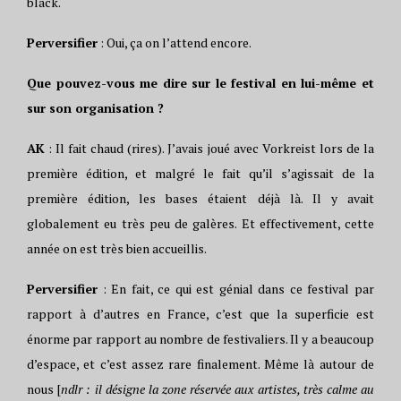
black.
Perversifier
: Oui, ça on l’attend encore.
Que pouvez-vous me dire sur le festival en lui-même et
sur son organisation ?
AK
: Il fait chaud (rires). J’avais joué avec Vorkreist lors de la
première édition, et malgré le fait qu’il s’agissait de la
première édition, les bases étaient déjà là. Il y avait
globalement eu très peu de galères. Et effectivement, cette
année on est très bien accueillis.
Perversifier
: En fait, ce qui est génial dans ce festival par
rapport à d’autres en France, c’est que la superficie est
énorme par rapport au nombre de festivaliers. Il y a beaucoup
d’espace, et c’est assez rare finalement. Même là autour de
nous [
ndlr : il désigne la zone réservée aux artistes, très calme au