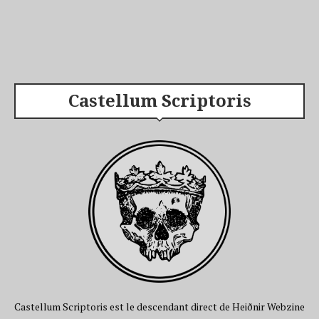
Castellum Scriptoris
Castellum Scriptoris est le descendant direct de Heiðnir Webzine