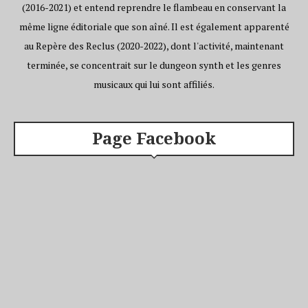
(2016-2021) et entend reprendre le flambeau en conservant la
même ligne éditoriale que son aîné. Il est également apparenté
au Repère des Reclus (2020-2022), dont l'activité, maintenant
terminée, se concentrait sur le dungeon synth et les genres
musicaux qui lui sont affiliés.
Page Facebook