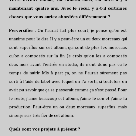
maintenant quatre ans. Avec le recul, y a-t-il certaines
choses que vous auriez abordées différemment ?
Perversifier
: On l’aurait fait plus court, je pense qu’on est
unanime pour le dire. Il y a peut-être un ou deux morceaux qui
sont superflus sur cet album, qui sont de plus les morceaux
qu’on a composés sur la fin. Je crois qu’on les a composés
deux mois avant l’entrée en studio, ils n’ont donc pas eu le
temps de mûrir. Mis à part ça, on ne l’aurait sûrement pas
sorti à l’aide du label avec lequel on l’a sorti, si toutefois on
avait pu savoir que ça se passerait comme ça s’est passé. Pour
le reste, j’aime beaucoup cet album, j’aime le son et j’aime la
production. Peut-être un ou deux morceaux superflus, mais
sinon je suis très fier de cet album.
Quels sont vos projets à présent ?