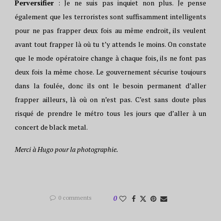
Perversifier
: Je ne suis pas inquiet non plus. Je pense
également que les terroristes sont suffisamment intelligents
pour ne pas frapper deux fois au même endroit, ils veulent
avant tout frapper là où tu t’y attends le moins. On constate
que le mode opératoire change à chaque fois, ils ne font pas
deux fois la même chose. Le gouvernement sécurise toujours
dans la foulée, donc ils ont le besoin permanent d’aller
frapper ailleurs, là où on n’est pas. C’est sans doute plus
risqué de prendre le métro tous les jours que d’aller à un
concert de black metal.
Merci à Hugo pour la photographie.
0 comments
0