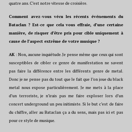
quatre ans. C’est notre vitesse de croisière.
Comment avez-vous vécu les récents événements du
Bataclan ? Est-ce que cela vous effraie, d’une certaine
manière, de risquer d’être pris pour cible uniquement à
cause de l’aspect extrême de votre musique ?
AK
: Non, aucune inquiétude. Je pense même que ceux qui sont
susceptibles de cibler ce genre de manifestation ne savent
pas faire la différence entre les différents genre de metal.
Donc je ne pense pas du tout que le fait que l’on joue du black
metal nous expose particulièrement. Je me mets à la place
d’un terroriste, je n’irais pas me faire exploser lors d’un
concert underground un peu initimiste. Si le but c’est de faire
du chiffre, aller au Bataclan ça a du sens, mais pas ici et pas
pour ce style de musique.