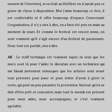
moment de l’interview
], si on était au Hellfest on n’aurait pas ce
genre de chose à disposition. Moi j’aime beaucoup ce fest, il
est confortable et il offre beaucoup d’espace. Concernant
l’organisation, il n’y a rien à dire, on a bien été pris en main au
moment de jouer. Et comme le festival est encore jeune, on
sent vraiment qu’il s’agit encore d’un festival de passionnés.
Donc tout est parfait, rien à dire.
AK
: Le staff technique est vraiment super, tu sens que les
mecs sont là pour t’aider. Je discutais avec un technicien qui
me faisait justement remarquer que les artistes sont avant
tout présents pour jouer et pour éviter d’avoir à gérer le
reste, qui peut un peu parasiter la prestation. Surtout qu’on se
doit d’être prêt et concentré, mais tout le monde est présent
pour nous aider, nous accompagner, et c’est vraiment
agréable.