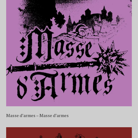
Masse d’armes – Masse d’armes