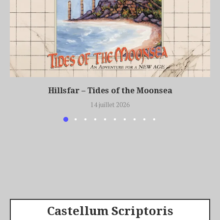
Hillsfar – Tides of the Moonsea
14 juillet 2026
Castellum Scriptoris