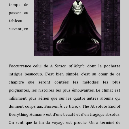
temps de
passer au
tableau
suivant, en
l’occurrence celui de
A Season of Magic
, dont la pochette
intrigue beaucoup. C’est bien simple, c’est au cœur de ce
chapitre que seront contées les mélodies les plus
poignantes, les histoires les plus émouvantes. Le climat est
infiniment plus aérien que sur les quatre autres albums qui
donnent corps aux
Seasons
. À ce titre, « The Absolute End of
Everything Human » est d’une beauté et d’un tragique absolus.
On sent que la fin du voyage est proche. On a terminé de