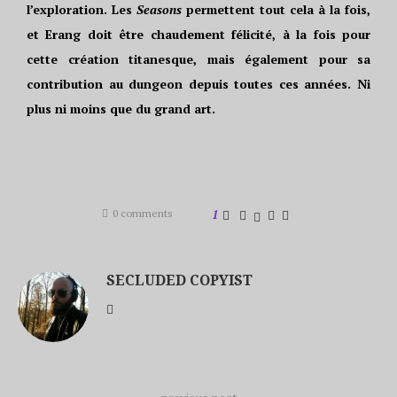
l’exploration. Les
Seasons
permettent tout cela à la fois,
et Erang doit être chaudement félicité, à la fois pour
cette création titanesque, mais également pour sa
contribution au dungeon depuis toutes ces années. Ni
plus ni moins que du grand art.
0 comments
1
SECLUDED COPYIST