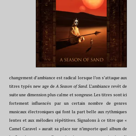
changement d’ambiance est radical lorsque l’on s’attaque aux
titres typés new age de
A Season of Sand
. L’ambiance revêt de
suite une dimension plus calme et songeuse. Les titres sont ici
fortement influencés par un certain nombre de genres
musicaux électroniques qui font la part belle aux rythmiques
lentes et aux mélodies répétitives. Signalons à ce titre que «
Camel Caravel » aurait sa place sur n’importe quel album de