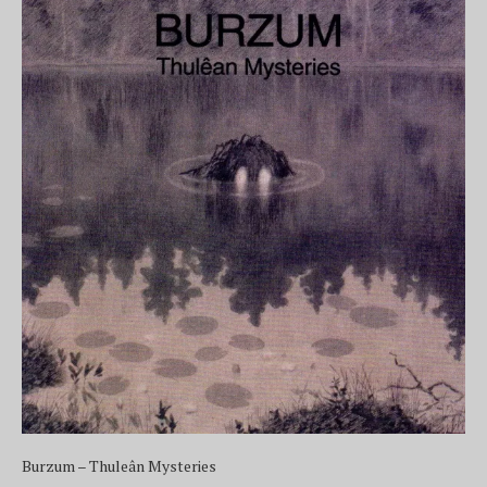
Burzum – Thuleân Mysteries