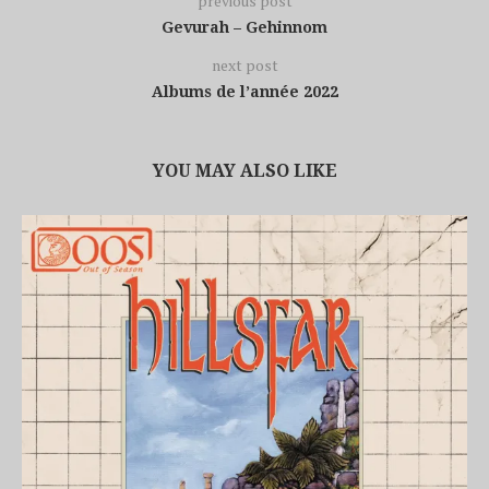
previous post
Gevurah – Gehinnom
next post
Albums de l’année 2022
YOU MAY ALSO LIKE