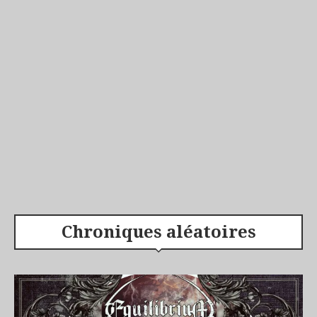
Chroniques aléatoires