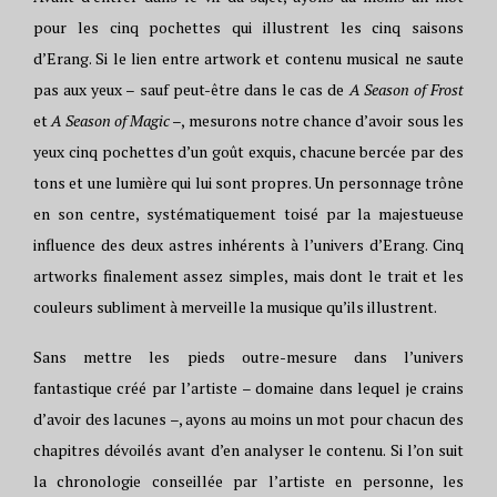
pour les cinq pochettes qui illustrent les cinq saisons
d’Erang. Si le lien entre artwork et contenu musical ne saute
pas aux yeux – sauf peut-être dans le cas de
A Season of Frost
et
A Season of Magic
–, mesurons notre chance d’avoir sous les
yeux cinq pochettes d’un goût exquis, chacune bercée par des
tons et une lumière qui lui sont propres. Un personnage trône
en son centre, systématiquement toisé par la majestueuse
influence des deux astres inhérents à l’univers d’Erang. Cinq
artworks finalement assez simples, mais dont le trait et les
couleurs subliment à merveille la musique qu’ils illustrent.
Sans mettre les pieds outre-mesure dans l’univers
fantastique créé par l’artiste – domaine dans lequel je crains
d’avoir des lacunes –, ayons au moins un mot pour chacun des
chapitres dévoilés avant d’en analyser le contenu. Si l’on suit
la chronologie conseillée par l’artiste en personne, les