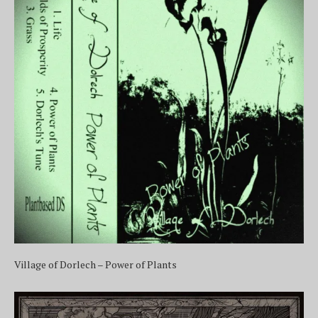
Village of Dorlech – Power of Plants