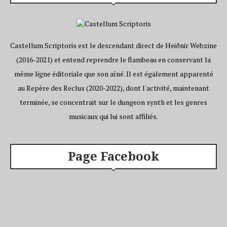
Castellum Scriptoris est le descendant direct de Heiðnir Webzine
(2016-2021) et entend reprendre le flambeau en conservant la
même ligne éditoriale que son aîné. Il est également apparenté
au Repère des Reclus (2020-2022), dont l'activité, maintenant
terminée, se concentrait sur le dungeon synth et les genres
musicaux qui lui sont affiliés.
Page Facebook