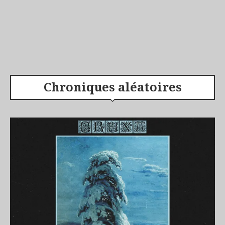
Chroniques aléatoires