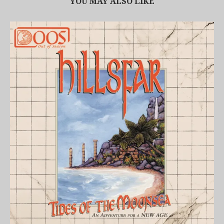
YOU MAY ALSO LIKE