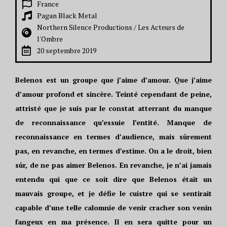
France
Pagan Black Metal
Northern Silence Productions / Les Acteurs de
l'Ombre
20 septembre 2019
Belenos est un groupe que j’aime d’amour. Que j’aime
d’amour profond et sincère. Teinté cependant de peine,
attristé que je suis par le constat atterrant du manque
de reconnaissance qu’essuie l’entité. Manque de
reconnaissance en termes d’audience, mais sûrement
pas, en revanche, en termes d’estime. On a le droit, bien
sûr, de ne pas aimer Belenos. En revanche, je n’ai jamais
entendu qui que ce soit dire que Belenos était un
mauvais groupe, et je défie le cuistre qui se sentirait
capable d’une telle calomnie de venir cracher son venin
fangeux en ma présence. Il en sera quitte pour un