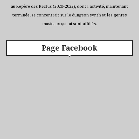
au Repère des Reclus (2020-2022), dont l'activité, maintenant
terminée, se concentrait sur le dungeon synth et les genres
musicaux qui lui sont affiliés.
Page Facebook