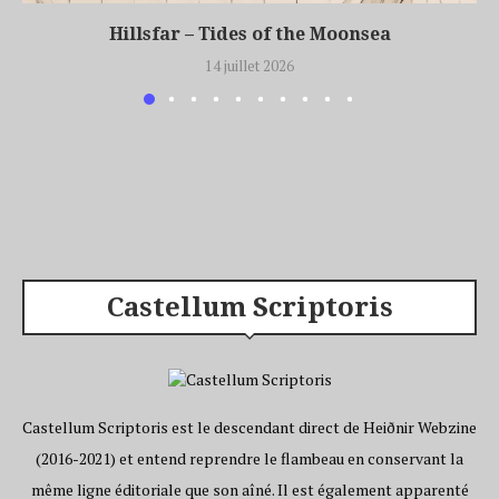
Hillsfar – Tides of the Moonsea
14 juillet 2026
Castellum Scriptoris
Castellum Scriptoris est le descendant direct de Heiðnir Webzine
(2016-2021) et entend reprendre le flambeau en conservant la
même ligne éditoriale que son aîné. Il est également apparenté