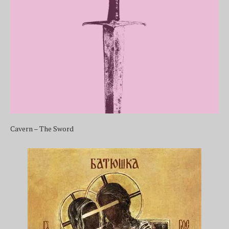
Cavern – The Sword