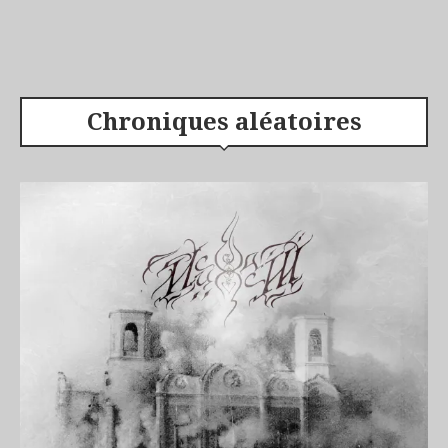
Chroniques aléatoires