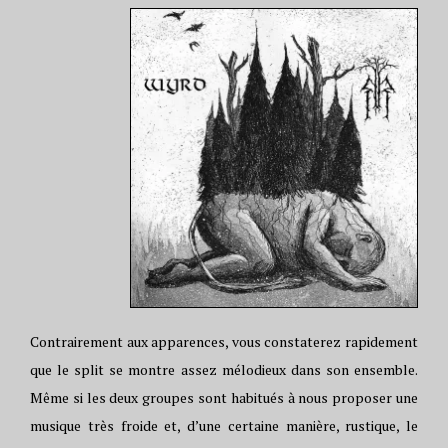
Contrairement aux apparences, vous constaterez rapidement
que le split se montre assez mélodieux dans son ensemble.
Même si les deux groupes sont habitués à nous proposer une
musique très froide et, d’une certaine manière, rustique, le