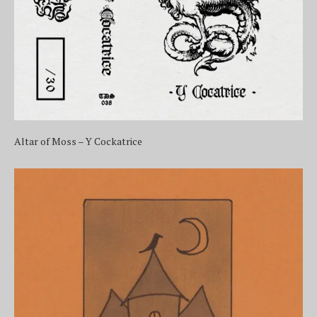
Altar of Moss – Y Cockatrice