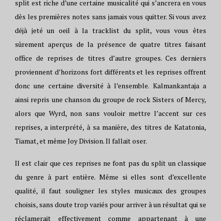
split est riche d’une certaine musicalité qui s’ancrera en vous
dès les premières notes sans jamais vous quitter. Si vous avez
déjà jeté un oeil à la tracklist du split, vous vous êtes
sûrement aperçus de la présence de quatre titres faisant
office de reprises de titres d’autre groupes. Ces derniers
proviennent d’horizons fort différents et les reprises offrent
donc une certaine diversité à l’ensemble. Kalmankantaja a
ainsi repris une chanson du groupe de rock Sisters of Mercy,
alors que Wyrd, non sans vouloir mettre l’accent sur ces
reprises, a interprété, à sa manière, des titres de Katatonia,
Tiamat, et même Joy Division. Il fallait oser.
Il est clair que ces reprises ne font pas du split un classique
du genre à part entière. Même si elles sont d’excellente
qualité, il faut souligner les styles musicaux des groupes
choisis, sans doute trop variés pour arriver à un résultat qui se
réclamerait effectivement comme appartenant à une