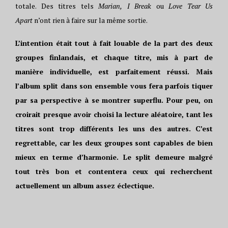
totale. Des titres tels
Marian
,
I Break
ou
Love Tear Us
Apart
n’ont rien à faire sur la même sortie.
L’intention était tout à fait louable de la part des deux
groupes finlandais, et chaque titre, mis à part de
manière individuelle, est parfaitement réussi. Mais
l’album split dans son ensemble vous fera parfois tiquer
par sa perspective à se montrer superflu. Pour peu, on
croirait presque avoir choisi la lecture aléatoire, tant les
titres sont trop différents les uns des autres. C’est
regrettable, car les deux groupes sont capables de bien
mieux en terme d’harmonie. Le split demeure malgré
tout très bon et contentera ceux qui recherchent
actuellement un album assez éclectique.