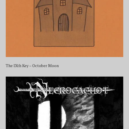
The IXth Key – October Moon