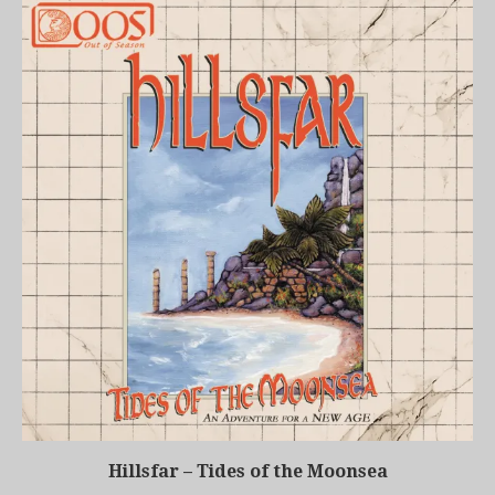
Hillsfar – Tides of the Moonsea