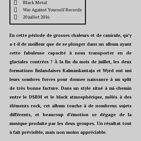
Black Metal
War Against Yourself Records
20 juillet 2016
En cette période de grosses chaleurs et de canicule, qu’y
a-t-il de meilleur que de se plonger dans un album ayant
cette fabuleuse capacité à nous transporter en de
glaciales contrées ? À la fin du mois de juillet, les deux
formations finlandaises Kalmankantaja et Wyrd ont uni
leurs sombres forces pour donner naissance à un split
de très bonne facture. Dans un style situé à mi-chemin
entre le DSBM et le black atmosphérique, mêlés à des
éléments rock, cet album touche à de nombreux sujets
différents, et beaucoup d’émotion se dégage de la
musique produite par les deux groupes. Un résultat tout
à fait prévisible, mais non moins appréciable.