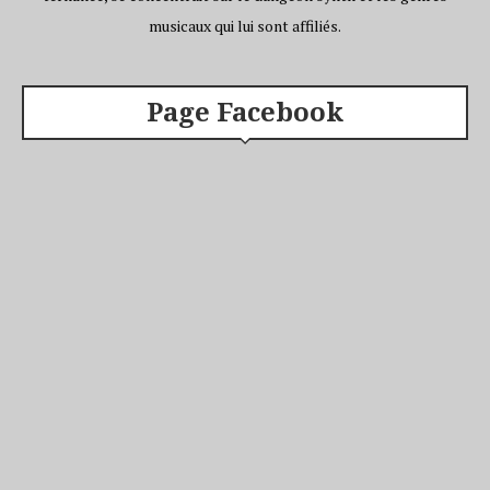
musicaux qui lui sont affiliés.
Page Facebook