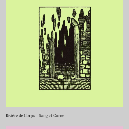
Rivière de Corps – Sang et Corne