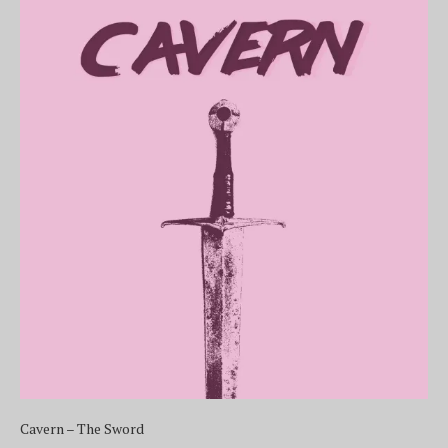
Cavern – The Sword