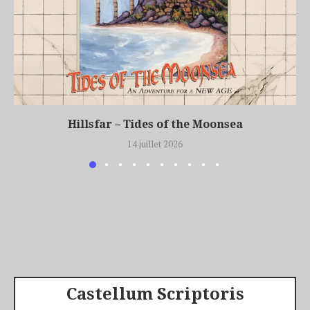
Hillsfar – Tides of the Moonsea
14 juillet 2026
Castellum Scriptoris