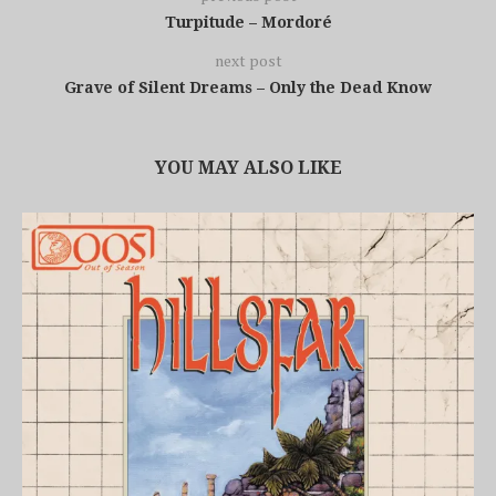
Turpitude – Mordoré
next post
Grave of Silent Dreams – Only the Dead Know
YOU MAY ALSO LIKE