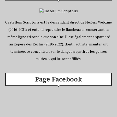
Castellum Scriptoris est le descendant direct de Heiðnir Webzine
(2016-2021) et entend reprendre le flambeau en conservant la
même ligne éditoriale que son aîné. Il est également apparenté
au Repère des Reclus (2020-2022), dont l'activité, maintenant
terminée, se concentrait sur le dungeon synth et les genres
musicaux qui lui sont affiliés.
Page Facebook