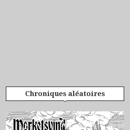
Chroniques aléatoires