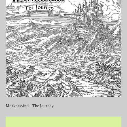
Morketsvind – The Journey