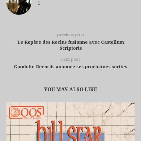
previous post
Le Repère des Reclus fusionne avec Castellum
Scriptoris
next post
Gondolin Records annonce ses prochaines sorties
YOU MAY ALSO LIKE