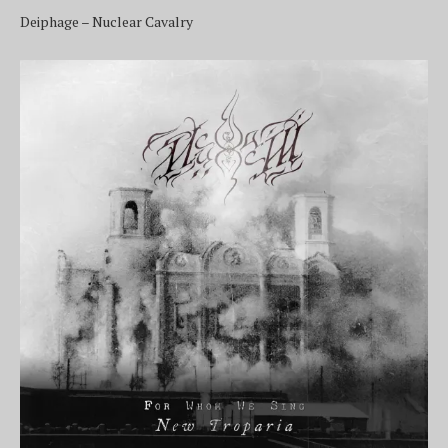
Deiphage – Nuclear Cavalry