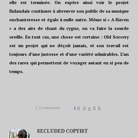
elle est terminée. On espère ainsi voir le projet
finlandais continuer à abreuver son public de sa musique
enchanteresse et égale à nulle autre. Même si « A Haven
» a des airs de chant du cygne, on va faire la sourde
oreille. En tout cas, une chose est certaine : Old Sorcery
est un projet qui ne déçoit jamais, et son travail est
toujours d’une justesse et d’une variété admirables. L’un
des rares qui permettent de voyager autant en si peu de
temps.
0 comments
1
SECLUDED COPYIST