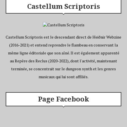
Castellum Scriptoris
Castellum Scriptoris est le descendant direct de Heiðnir Webzine
(2016-2021) et entend reprendre le flambeau en conservant la
même ligne éditoriale que son aîné. Il est également apparenté
au Repère des Reclus (2020-2022), dont l'activité, maintenant
terminée, se concentrait sur le dungeon synth et les genres
musicaux qui lui sont affiliés.
Page Facebook