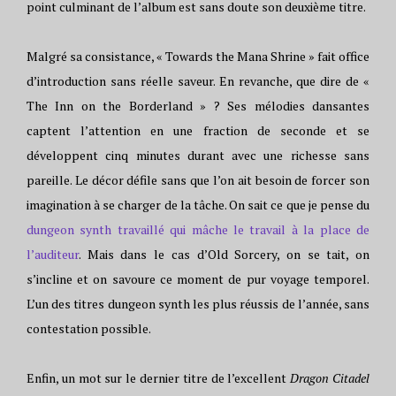
point culminant de l’album est sans doute son deuxième titre.
Malgré sa consistance, « Towards the Mana Shrine » fait office
d’introduction sans réelle saveur. En revanche, que dire de «
The Inn on the Borderland » ? Ses mélodies dansantes
captent l’attention en une fraction de seconde et se
développent cinq minutes durant avec une richesse sans
pareille. Le décor défile sans que l’on ait besoin de forcer son
imagination à se charger de la tâche. On sait ce que je pense du
dungeon synth travaillé qui mâche le travail à la place de
l’auditeur
. Mais dans le cas d’Old Sorcery, on se tait, on
s’incline et on savoure ce moment de pur voyage temporel.
L’un des titres dungeon synth les plus réussis de l’année, sans
contestation possible.
Enfin, un mot sur le dernier titre de l’excellent
Dragon Citadel