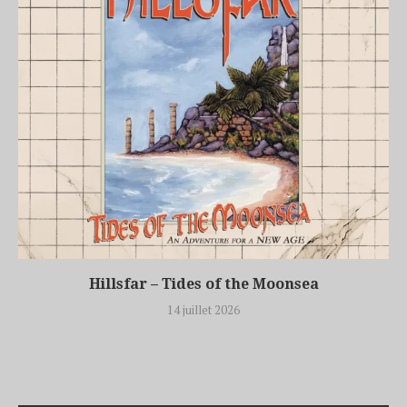
Hillsfar – Tides of the Moonsea
14 juillet 2026