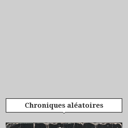
Chroniques aléatoires