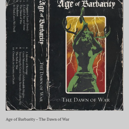
Age of Barbarity – The Dawn of War