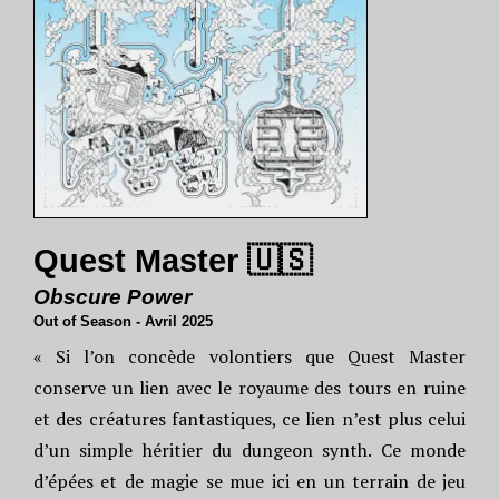
Quest Master 🇺🇸
Obscure Power
Out of Season - Avril 2025
« Si l’on concède volontiers que Quest Master
conserve un lien avec le royaume des tours en ruine
et des créatures fantastiques, ce lien n’est plus celui
d’un simple héritier du dungeon synth. Ce monde
d’épées et de magie se mue ici en un terrain de jeu