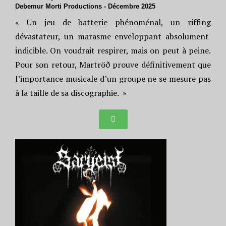
Debemur Morti Productions - Décembre 2025
« Un jeu de batterie phénoménal, un riffing
dévastateur, un marasme enveloppant absolument
indicible. On voudrait respirer, mais on peut à peine.
Pour son retour, Martröð prouve définitivement que
l’importance musicale d’un groupe ne se mesure pas
à la taille de sa discographie. »