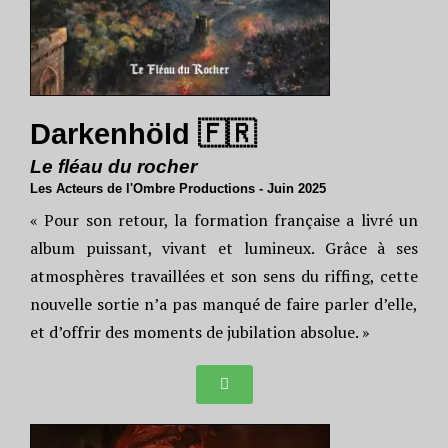
Darkenhöld 🇫🇷
Le fléau du rocher
Les Acteurs de l'Ombre Productions - Juin 2025
« Pour son retour, la formation française a livré un
album puissant, vivant et lumineux. Grâce à ses
atmosphères travaillées et son sens du riffing, cette
nouvelle sortie n’a pas manqué de faire parler d’elle,
et d’offrir des moments de jubilation absolue. »