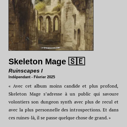
Skeleton Mage 🇸🇪
Ruinscapes I
Indépendant - Février 2025
« Avec cet album moins candide et plus profond,
Skeleton Mage s’adresse à un public qui savoure
volontiers son dungeon synth avec plus de recul et
avec la plus personnelle des introspections. Et dans
ces ruines-là, il se passe quelque chose de grand. »