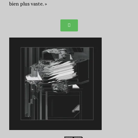
bien plus vaste. »