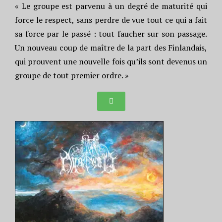
« Le groupe est parvenu à un degré de maturité qui
force le respect, sans perdre de vue tout ce qui a fait
sa force par le passé : tout faucher sur son passage.
Un nouveau coup de maître de la part des Finlandais,
qui prouvent une nouvelle fois qu’ils sont devenus un
groupe de tout premier ordre. »