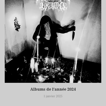
Albums de l’année 2024
1 janvier 2025