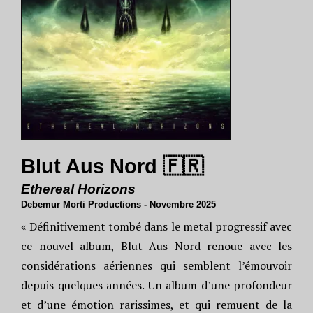
Blut Aus Nord 🇫🇷
Ethereal Horizons
Debemur Morti Productions - Novembre 2025
« Définitivement tombé dans le metal progressif avec
ce nouvel album, Blut Aus Nord renoue avec les
considérations aériennes qui semblent l’émouvoir
depuis quelques années. Un album d’une profondeur
et d’une émotion rarissimes, et qui remuent de la