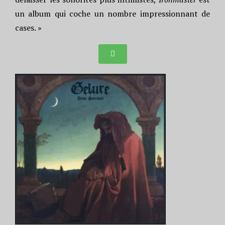
un album qui coche un nombre impressionnant de
cases. »