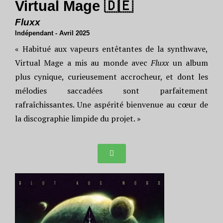
Virtual Mage 🇩🇪
Fluxx
Indépendant - Avril 2025
« Habitué aux vapeurs entêtantes de la synthwave,
Virtual Mage a mis au monde avec
Fluxx
un album
plus cynique, curieusement accrocheur, et dont les
mélodies saccadées sont parfaitement
rafraîchissantes. Une aspérité bienvenue au cœur de
la discographie limpide du projet. »