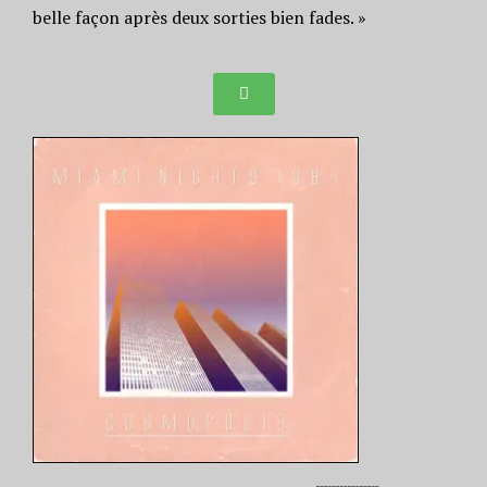
belle façon après deux sorties bien fades. »