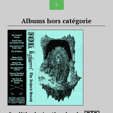
Albums hors catégorie