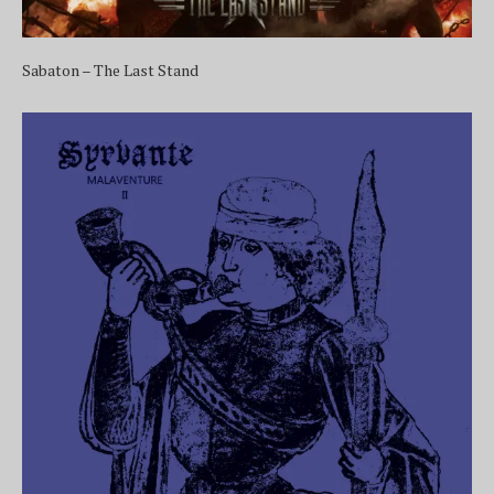
Sabaton – The Last Stand