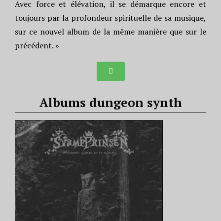
Avec force et élévation, il se démarque encore et
toujours par la profondeur spirituelle de sa musique,
sur ce nouvel album de la même manière que sur le
précédent. »
Albums dungeon synth