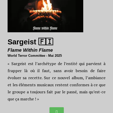
Sargeist 🇫🇮
Flame Within Flame
World Terror Committee - Mai 2025
« Sargeist est l’archétype de l’entité qui parvient à
frapper là où il faut, sans avoir besoin de faire
évoluer sa recette. Sur ce nouvel album, l’ambiance
et les éléments musicaux restent conformes à ce que
le groupe a toujours fait par le passé, mais qu’est-ce
que ça marche ! »