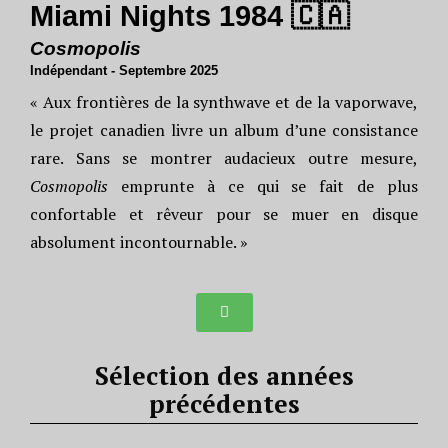
Miami Nights 1984 🇨🇦
Cosmopolis
Indépendant - Septembre 2025
« Aux frontières de la synthwave et de la vaporwave,
le projet canadien livre un album d’une consistance
rare. Sans se montrer audacieux outre mesure,
Cosmopolis
emprunte à ce qui se fait de plus
confortable et rêveur pour se muer en disque
absolument incontournable. »
Sélection des années
précédentes