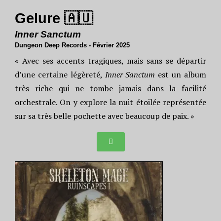
Gelure 🇦🇺
Inner Sanctum
Dungeon Deep Records - Février 2025
« Avec ses accents tragiques, mais sans se départir
d’une certaine légèreté,
Inner Sanctum
est un album
très riche qui ne tombe jamais dans la facilité
orchestrale. On y explore la nuit étoilée représentée
sur sa très belle pochette avec beaucoup de paix. »