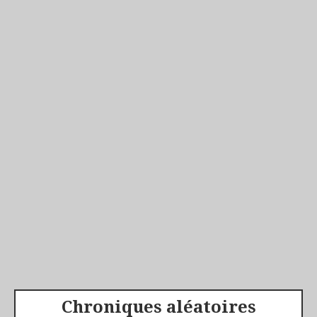
Chroniques aléatoires