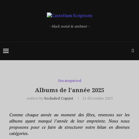
- black metal & ambient -
Uncategorized
Albums de l’année 2025
written by
Secluded Copyist
21 décembre 2025
Comme chaque année au moment des fêtes, revenons sur les
albums ayant marqué l’année de leur empreinte. Nous nous
proposons pour ce faire de structurer notre bilan en diverses
catégories.