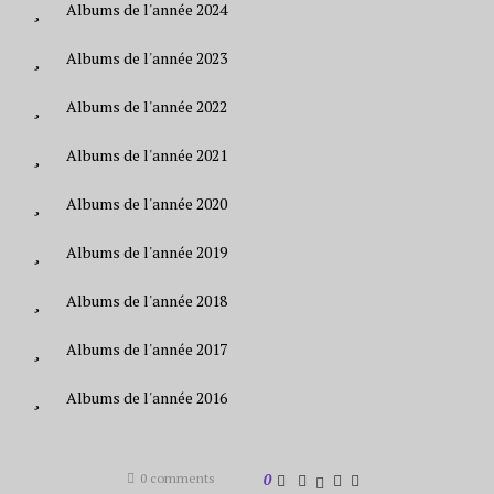
Albums de l'année 2024
Albums de l'année 2023
Albums de l'année 2022
Albums de l'année 2021
Albums de l'année 2020
Albums de l'année 2019
Albums de l'année 2018
Albums de l'année 2017
Albums de l'année 2016
0 comments
0