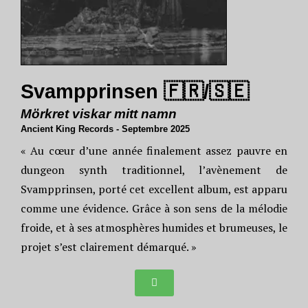
Svampprinsen 🇫🇷/🇸🇪
Mörkret viskar mitt namn
Ancient King Records - Septembre 2025
« Au cœur d’une année finalement assez pauvre en
dungeon synth traditionnel, l’avènement de
Svampprinsen, porté cet excellent album, est apparu
comme une évidence. Grâce à son sens de la mélodie
froide, et à ses atmosphères humides et brumeuses, le
projet s’est clairement démarqué. »