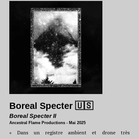
Boreal Specter 🇺🇸
Boreal Specter II
Ancestral Flame Productions - Mai 2025
« Dans un registre ambient et drone très