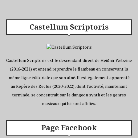
Castellum Scriptoris
Castellum Scriptoris est le descendant direct de Heiðnir Webzine
(2016-2021) et entend reprendre le flambeau en conservant la
même ligne éditoriale que son aîné. Il est également apparenté
au Repère des Reclus (2020-2022), dont l'activité, maintenant
terminée, se concentrait sur le dungeon synth et les genres
musicaux qui lui sont affiliés.
Page Facebook