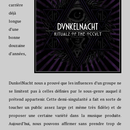
carrière
déjà
longue
d’une
bonne
douzaine
d’années,
DunkelNacht nous a prouvé que les influences d’un groupe ne
se limitent pas à celles définies par le sous-genre auquel il
prétend appartenir. Cette demi-singularité a fait en sorte de
toucher un public assez large (et même très fidèle) et de
proposer une certaine variété dans la musique produite.
Aujourd’hui, nous pouvons affirmer sans prendre trop de