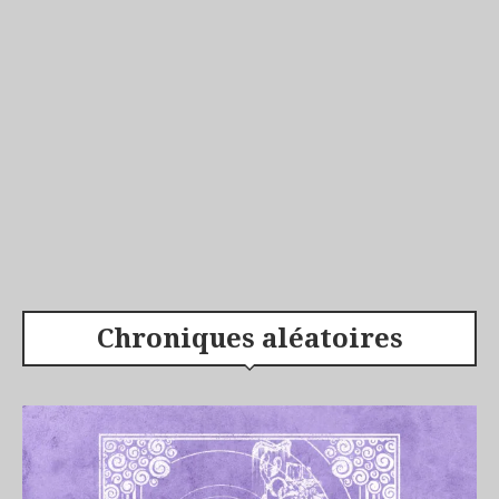
Chroniques aléatoires