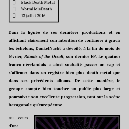
Black Death Metal
WormHoleDeath
12 juillet 2016
Dans la lignée de ses dernières productions et en
affichant clairement son intention de continuer à gravir
les échelons, DunkelNacht a dévoilé, à la fin du mois de
février,
Ritualz of the Occult
, son dernier EP. Le quatuor
franco-néerlandais a ainsi souhaité passer un cap et
s’affirmer dans un registre bien plus death metal que
dans ses précédents albums. De cette manière, le
groupe compte bien toucher un public plus large et
poursuivre son excellente progression, tant sur la scène
hexagonale qu’européenne
Au cours
d’une