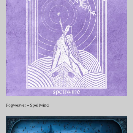
Fogweaver – Spellwind