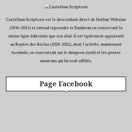
Castellum Scriptoris est le descendant direct de Heiðnir Webzine
(2016-2021) et entend reprendre le flambeau en conservant la
même ligne éditoriale que son aîné. Il est également apparenté
au Repère des Reclus (2020-2022), dont l'activité, maintenant
terminée, se concentrait sur le dungeon synth et les genres
musicaux qui lui sont affiliés.
Page Facebook