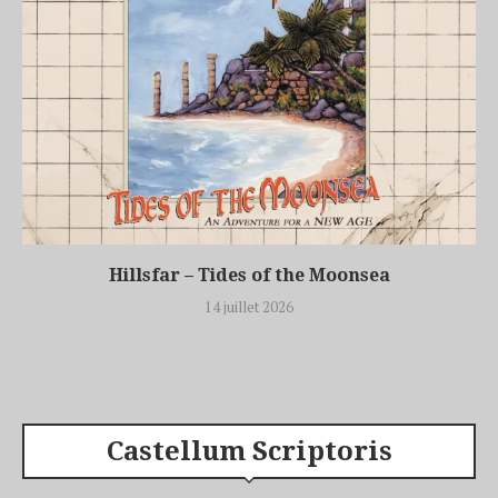
Hillsfar – Tides of the Moonsea
14 juillet 2026
Castellum Scriptoris