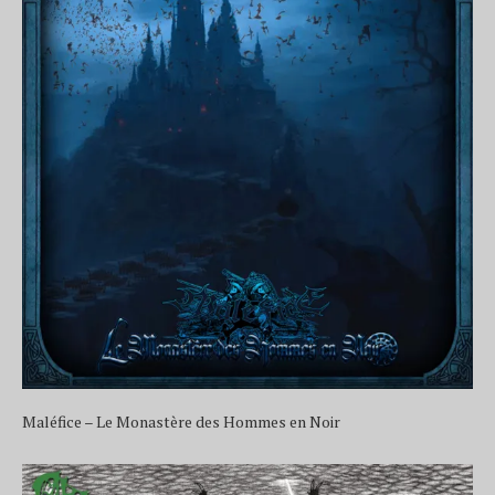
Maléfice – Le Monastère des Hommes en Noir