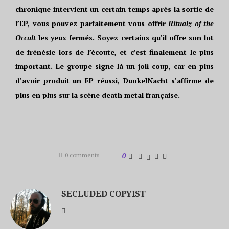
chronique intervient un certain temps après la sortie de
l’EP, vous pouvez parfaitement vous offrir
Ritualz of the
Occult
les yeux fermés. Soyez certains qu’il offre son lot
de frénésie lors de l’écoute, et c’est finalement le plus
important. Le groupe signe là un joli coup, car en plus
d’avoir produit un EP réussi, DunkelNacht s’affirme de
plus en plus sur la scène death metal française.
0 comments
0
SECLUDED COPYIST