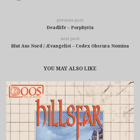
previous post
Deadlife – Porphyria
next post
Blut Aus Nord / Ævangelist – Codex Obscura Nomina
YOU MAY ALSO LIKE