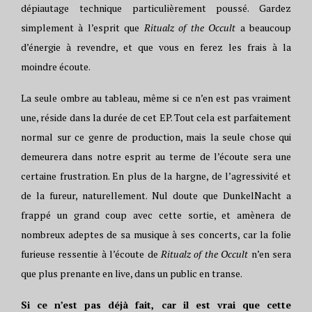
dépiautage technique particulièrement poussé. Gardez
simplement à l’esprit que
Ritualz of the Occult
a beaucoup
d’énergie à revendre, et que vous en ferez les frais à la
moindre écoute.
La seule ombre au tableau, même si ce n’en est pas vraiment
une, réside dans la durée de cet EP. Tout cela est parfaitement
normal sur ce genre de production, mais la seule chose qui
demeurera dans notre esprit au terme de l’écoute sera une
certaine frustration. En plus de la hargne, de l’agressivité et
de la fureur, naturellement. Nul doute que DunkelNacht a
frappé un grand coup avec cette sortie, et amènera de
nombreux adeptes de sa musique à ses concerts, car la folie
furieuse ressentie à l’écoute de
Ritualz of the Occult
n’en sera
que plus prenante en live, dans un public en transe.
Si ce n’est pas déjà fait, car il est vrai que cette