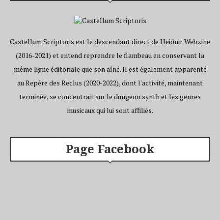
Castellum Scriptoris est le descendant direct de Heiðnir Webzine
(2016-2021) et entend reprendre le flambeau en conservant la
même ligne éditoriale que son aîné. Il est également apparenté
au Repère des Reclus (2020-2022), dont l'activité, maintenant
terminée, se concentrait sur le dungeon synth et les genres
musicaux qui lui sont affiliés.
Page Facebook