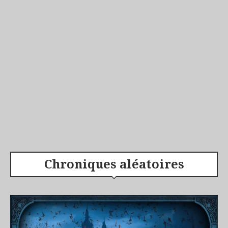
Chroniques aléatoires