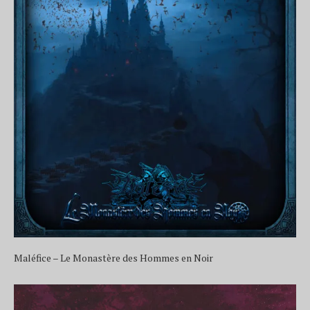
Maléfice – Le Monastère des Hommes en Noir