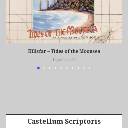
Hillsfar – Tides of the Moonsea
14 juillet 2026
Castellum Scriptoris