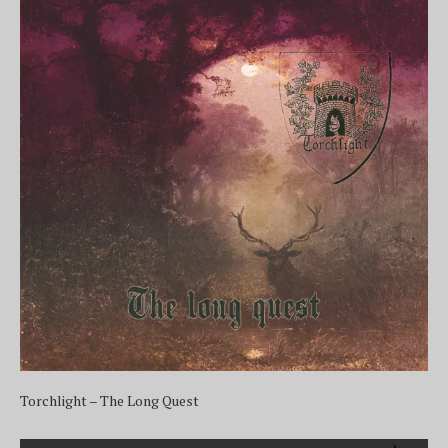
Torchlight – The Long Quest