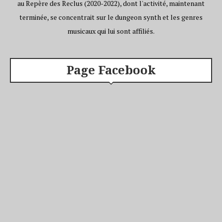
au Repère des Reclus (2020-2022), dont l'activité, maintenant
terminée, se concentrait sur le dungeon synth et les genres
musicaux qui lui sont affiliés.
Page Facebook