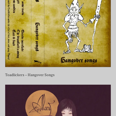
Toadlickers – Hangover Songs