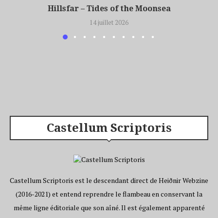
Hillsfar – Tides of the Moonsea
14 juillet 2026
Castellum Scriptoris
Castellum Scriptoris est le descendant direct de Heiðnir Webzine
(2016-2021) et entend reprendre le flambeau en conservant la
même ligne éditoriale que son aîné. Il est également apparenté