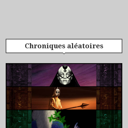
Chroniques aléatoires