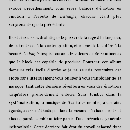
évoqué précédemment, vous serez baladés d’émotion en
émotion à l’écoute de
Lethargie
, chacune étant plus
surprenante que la précédente.
Il est ainsi assez drolatique de passer de la rage à la langueur,
de la tristesse à la contemplation, et même de la colère à la
beauté.
Lethargie
inspire autant de valeurs et de sentiments
que le black est capable de produire. Pourtant, cet album
demeure très facile d’accès et je ne saurais poursuivre cet
éloge sans littéralement vous obliger à vous imprégner de sa
musique, tant cette dernière réveillera en vous des émotions
jusqu’alors profondément enfouie. Sans tomber dans la
systématisation, la musique de Svarta se montre, à certains
égards, assez méthodique, dans la mesure où chaque note et
chaque parole semblent faire partie d’une mécanique générale
inébranlable. Cette dernière fait état du travail acharné dont