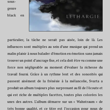
sous-
genre
black en
particulier, la tâche ne serait pas aisée, loin de là. Les
influences sont multiples au sein d’une musique qui prend un
malin plaisir à nous balader d’émotion en émotion sans jamais
trouver un point d’ancrage fixe, et cela doit être vu comme une
force non négligeable au moment d’évaluer la richesse du
travail fourni. Grâce à un rythme lent et des sonorités qui
passent aisément de la frénésie à la mélancolie, Svarta a
produit un album toujours plus surprenant au fil de l’écoute et
qui est riche de multiples facettes, toutes plus colorées les
unes des autres. L’album démarre sur un « Wahntraum » de
très bonne qualité, et ce titre est l’occasion pour nous de