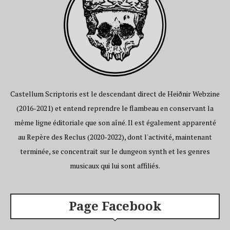
Castellum Scriptoris est le descendant direct de Heiðnir Webzine
(2016-2021) et entend reprendre le flambeau en conservant la
même ligne éditoriale que son aîné. Il est également apparenté
au Repère des Reclus (2020-2022), dont l'activité, maintenant
terminée, se concentrait sur le dungeon synth et les genres
musicaux qui lui sont affiliés.
Page Facebook