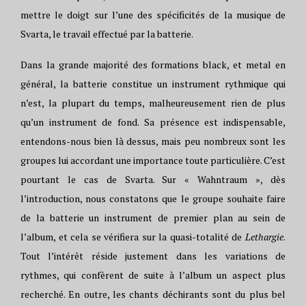
mettre le doigt sur l’une des spécificités de la musique de
Svarta, le travail effectué par la batterie.
Dans la grande majorité des formations black, et metal en
général, la batterie constitue un instrument rythmique qui
n’est, la plupart du temps, malheureusement rien de plus
qu’un instrument de fond. Sa présence est indispensable,
entendons-nous bien là dessus, mais peu nombreux sont les
groupes lui accordant une importance toute particulière. C’est
pourtant le cas de Svarta. Sur « Wahntraum », dès
l’introduction, nous constatons que le groupe souhaite faire
de la batterie un instrument de premier plan au sein de
l’album, et cela se vérifiera sur la quasi-totalité de
Lethargie
.
Tout l’intérêt réside justement dans les variations de
rythmes, qui confèrent de suite à l’album un aspect plus
recherché. En outre, les chants déchirants sont du plus bel