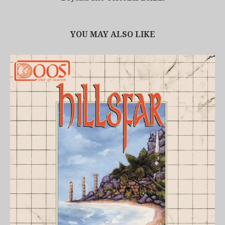
YOU MAY ALSO LIKE