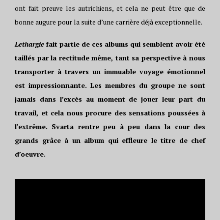
ont fait preuve les autrichiens, et cela ne peut être que de
bonne augure pour la suite d’une carrière déjà exceptionnelle.
Lethargie
fait partie de ces albums qui semblent avoir été
taillés par la rectitude même, tant sa perspective à nous
transporter à travers un immuable voyage émotionnel
est impressionnante. Les membres du groupe ne sont
jamais dans l’excès au moment de jouer leur part du
travail, et cela nous procure des sensations poussées à
l’extrême. Svarta rentre peu à peu dans la cour des
grands grâce à un album qui effleure le titre de chef
d’oeuvre.