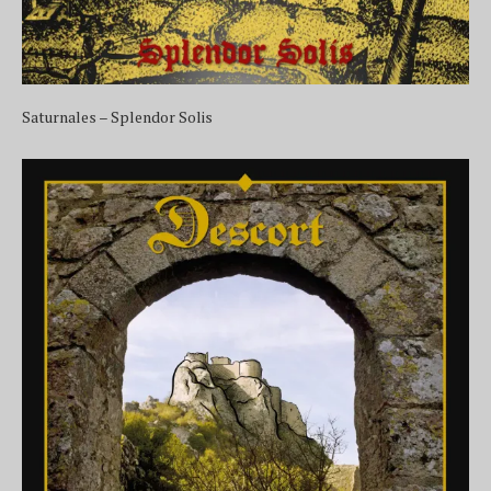
Saturnales – Splendor Solis