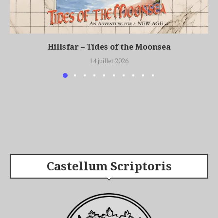
Hillsfar – Tides of the Moonsea
14 juillet 2026
Castellum Scriptoris