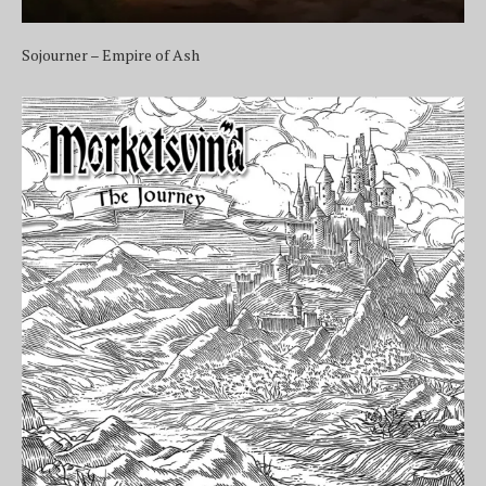
Sojourner – Empire of Ash