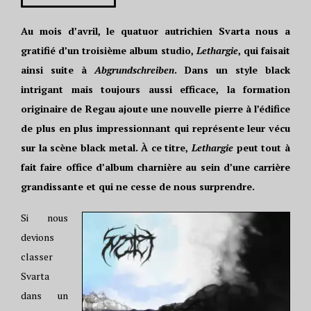
Au mois d’avril, le quatuor autrichien Svarta nous a
gratifié d’un troisième album studio,
Lethargie
, qui faisait
ainsi suite à
Abgrundschreiben
. Dans un style black
intrigant mais toujours aussi efficace, la formation
originaire de Regau ajoute une nouvelle pierre à l’édifice
de plus en plus impressionnant qui représente leur vécu
sur la scène black metal. À ce titre,
Lethargie
peut tout à
fait faire office d’album charnière au sein d’une carrière
grandissante et qui ne cesse de nous surprendre.
Si nous
devions
classer
Svarta
dans un