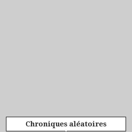
Chroniques aléatoires