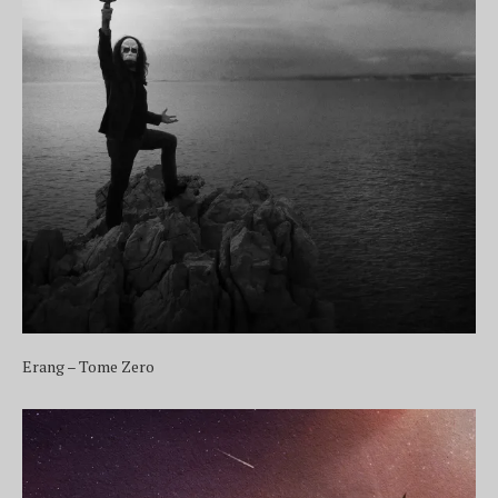
Erang – Tome Zero