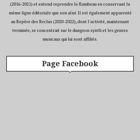
(2016-2021) et entend reprendre le flambeau en conservant la
même ligne éditoriale que son aîné. Il est également apparenté
au Repère des Reclus (2020-2022), dont l'activité, maintenant
terminée, se concentrait sur le dungeon synth et les genres
musicaux qui lui sont affiliés.
Page Facebook