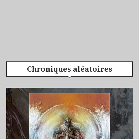
Chroniques aléatoires