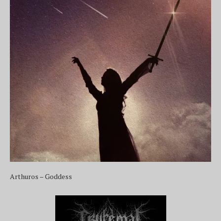
Arthuros – Goddess