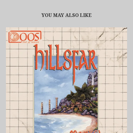
YOU MAY ALSO LIKE