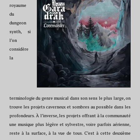
royaume
du
dungeon
synth, si
l’on
considère
la
terminologie du genre musical dans son sens le plus large, on
trouve les projets caverneux et sombres au possible dans les
profondeurs. À l’inverse, les projets offrant à la communauté
une musique plus légère et sylvestre, voire parfois aérienne,
reste à la surface, à la vue de tous. C’est à cette deuxième