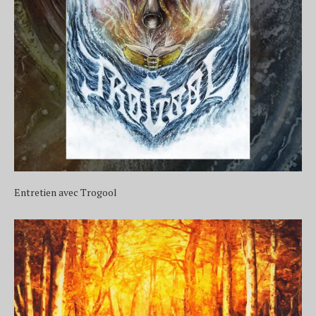
Entretien avec Trogool