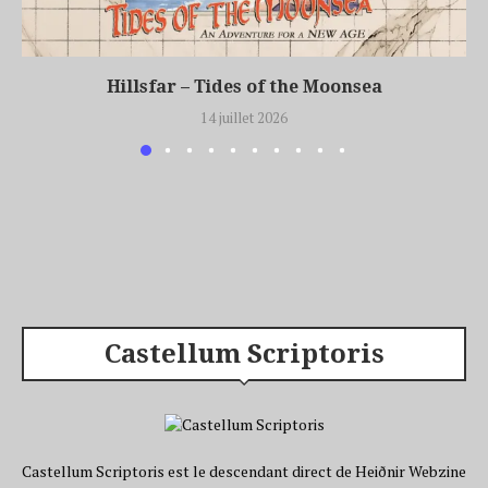
Hillsfar – Tides of the Moonsea
14 juillet 2026
Castellum Scriptoris
Castellum Scriptoris est le descendant direct de Heiðnir Webzine