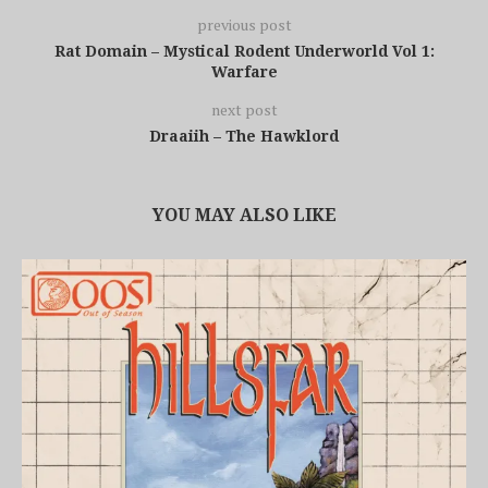
previous post
Rat Domain – Mystical Rodent Underworld Vol 1:
Warfare
next post
Draaiih – The Hawklord
YOU MAY ALSO LIKE