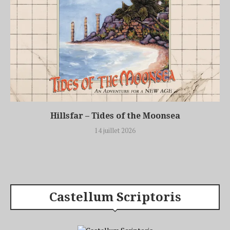
Hillsfar – Tides of the Moonsea
14 juillet 2026
Castellum Scriptoris