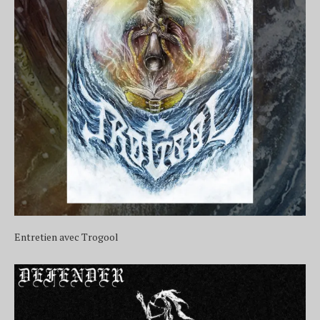
Entretien avec Trogool