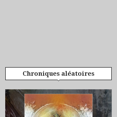
Chroniques aléatoires