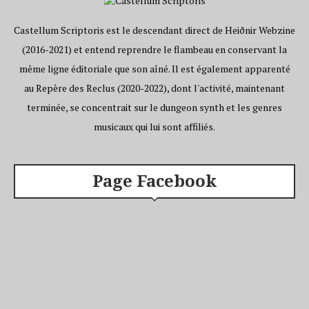
Castellum Scriptoris est le descendant direct de Heiðnir Webzine
(2016-2021) et entend reprendre le flambeau en conservant la
même ligne éditoriale que son aîné. Il est également apparenté
au Repère des Reclus (2020-2022), dont l'activité, maintenant
terminée, se concentrait sur le dungeon synth et les genres
musicaux qui lui sont affiliés.
Page Facebook