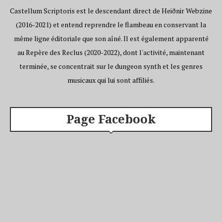
Castellum Scriptoris est le descendant direct de Heiðnir Webzine
(2016-2021) et entend reprendre le flambeau en conservant la
même ligne éditoriale que son aîné. Il est également apparenté
au Repère des Reclus (2020-2022), dont l'activité, maintenant
terminée, se concentrait sur le dungeon synth et les genres
musicaux qui lui sont affiliés.
Page Facebook