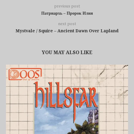
previous post
Патриархь – Пророк Илия
next post
Mystvale / Squire – Ancient Dawn Over Lapland
YOU MAY ALSO LIKE