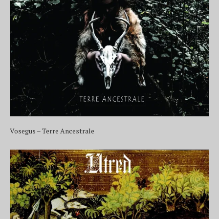
Vosegus – Terre Ancestrale