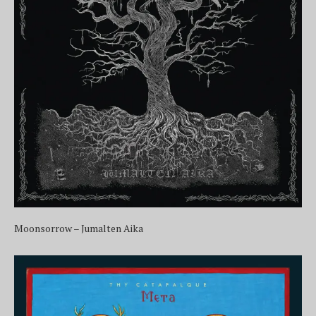
Moonsorrow – Jumalten Aika