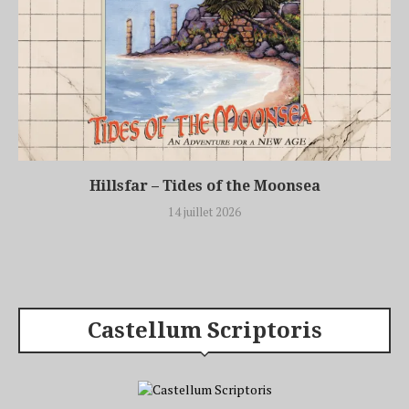
Hillsfar – Tides of the Moonsea
14 juillet 2026
Castellum Scriptoris