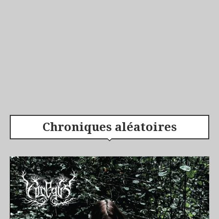
Chroniques aléatoires