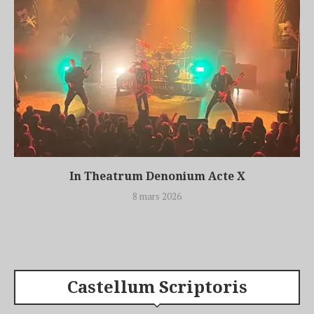
In Theatrum Denonium Acte X
8 mars 2026
Castellum Scriptoris