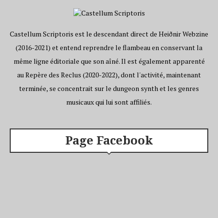
Castellum Scriptoris est le descendant direct de Heiðnir Webzine
(2016-2021) et entend reprendre le flambeau en conservant la
même ligne éditoriale que son aîné. Il est également apparenté
au Repère des Reclus (2020-2022), dont l'activité, maintenant
terminée, se concentrait sur le dungeon synth et les genres
musicaux qui lui sont affiliés.
Page Facebook