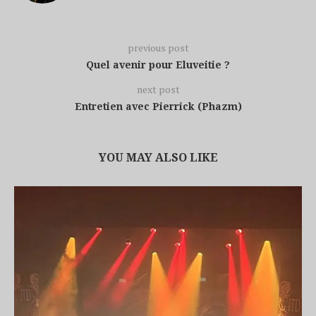
previous post
Quel avenir pour Eluveitie ?
next post
Entretien avec Pierrick (Phazm)
YOU MAY ALSO LIKE