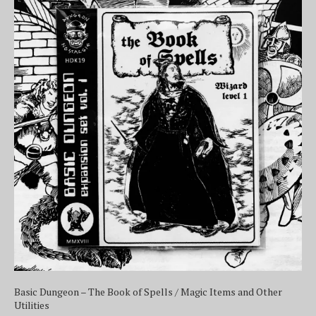
Basic Dungeon – The Book of Spells / Magic Items and Other
Utilities