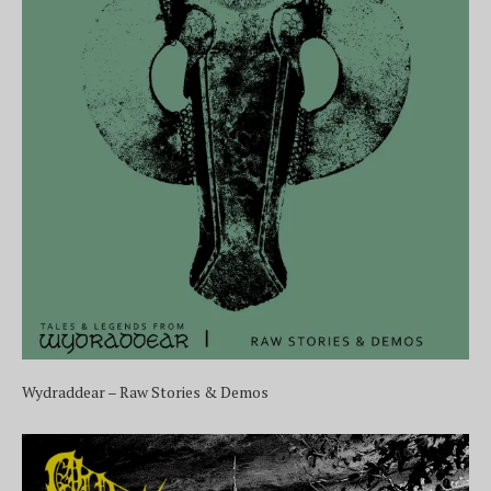
Wydraddear – Raw Stories & Demos