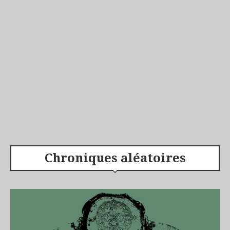
Chroniques aléatoires