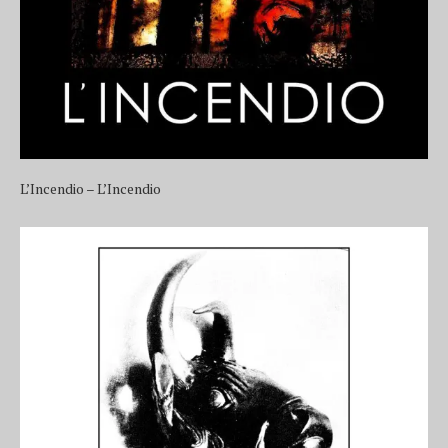
L’Incendio – L’Incendio