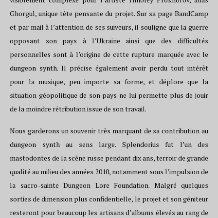
Ghorgul, unique tête pensante du projet. Sur sa page BandCamp
et par mail à l’attention de ses suiveurs, il souligne que la guerre
opposant son pays à l’Ukraine ainsi que des difficultés
personnelles sont à l’origine de cette rupture marquée avec le
dungeon synth. Il précise également avoir perdu tout intérêt
pour la musique, peu importe sa forme, et déplore que la
situation géopolitique de son pays ne lui permette plus de jouir
de la moindre rétribution issue de son travail.
Nous garderons un souvenir très marquant de sa contribution au
dungeon synth au sens large. Splendorius fut l’un des
mastodontes de la scène russe pendant dix ans, terroir de grande
qualité au milieu des années 2010, notamment sous l’impulsion de
la sacro-sainte Dungeon Lore Foundation. Malgré quelques
sorties de dimension plus confidentielle, le projet et son géniteur
resteront pour beaucoup les artisans d’albums élevés au rang de