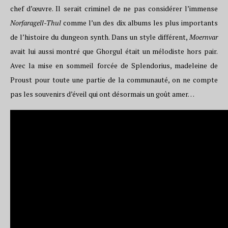
chef d’œuvre. Il serait criminel de ne pas considérer l’immense
Norfaragell-Thul
comme l’un des dix albums les plus importants
de l’histoire du dungeon synth. Dans un style différent,
Moernvar
avait lui aussi montré que Ghorgul était un mélodiste hors pair.
Avec la mise en sommeil forcée de Splendorius, madeleine de
Proust pour toute une partie de la communauté, on ne compte
pas les souvenirs d’éveil qui ont désormais un goût amer…