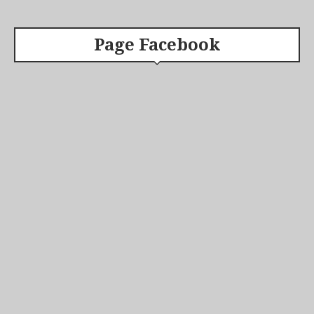
Page Facebook