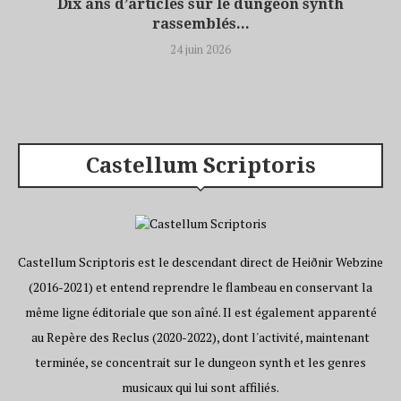
Dix ans d’articles sur le dungeon synth
rassemblés...
24 juin 2026
Castellum Scriptoris
Castellum Scriptoris est le descendant direct de Heiðnir Webzine
(2016-2021) et entend reprendre le flambeau en conservant la
même ligne éditoriale que son aîné. Il est également apparenté
au Repère des Reclus (2020-2022), dont l'activité, maintenant
terminée, se concentrait sur le dungeon synth et les genres
musicaux qui lui sont affiliés.