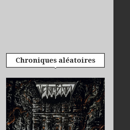
Chroniques aléatoires