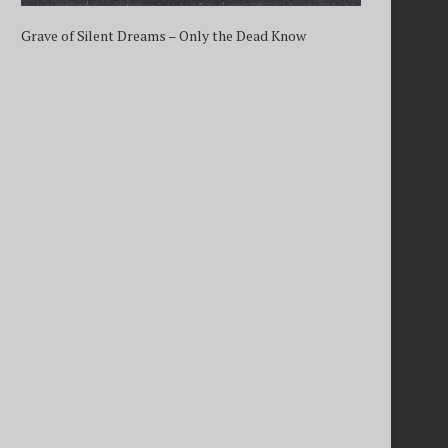
Grave of Silent Dreams – Only the Dead Know