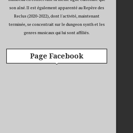
son aîné. Il est également apparenté au Repère des
Reclus (2020-2022), dont l'activité, maintenant
terminée, se concentrait sur le dungeon synth et les
genres musicaux qui lui sont affiliés.
Page Facebook