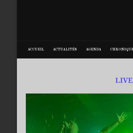
ACCUEIL
ACTUALITÉS
AGENDA
CHRONIQU
LIVE