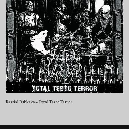
Bestial Bukkake – Total Testo Terror