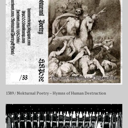
1389 / Nokturnal Poetry – Hymns of Human Destruction