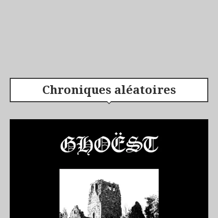
Chroniques aléatoires