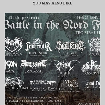
YOU MAY ALSO LIKE