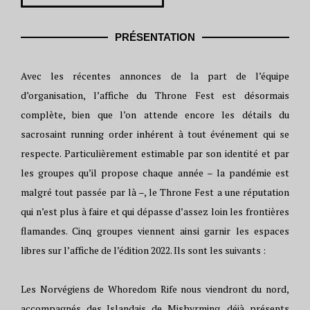
PRÉSENTATION
Avec les récentes annonces de la part de l’équipe
d’organisation, l’affiche du Throne Fest est désormais
complète, bien que l’on attende encore les détails du
sacrosaint running order inhérent à tout événement qui se
respecte. Particulièrement estimable par son identité et par
les groupes qu’il propose chaque année – la pandémie est
malgré tout passée par là –, le Throne Fest a une réputation
qui n’est plus à faire et qui dépasse d’assez loin les frontières
flamandes. Cinq groupes viennent ainsi garnir les espaces
libres sur l’affiche de l’édition 2022. Ils sont les suivants :
Les Norvégiens de Whoredom Rife nous viendront du nord,
accompagnés des Islandais de Misþyrming, déjà présents