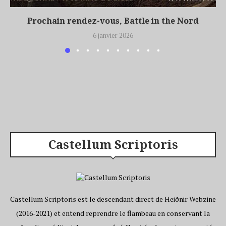
Prochain rendez-vous, Battle in the Nord
6 janvier 2026
Castellum Scriptoris
Castellum Scriptoris est le descendant direct de Heiðnir Webzine
(2016-2021) et entend reprendre le flambeau en conservant la