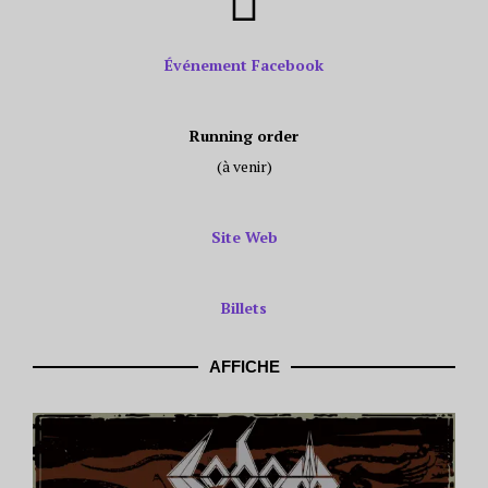
Événement Facebook
Running order
(à venir)
Site Web
Billets
AFFICHE