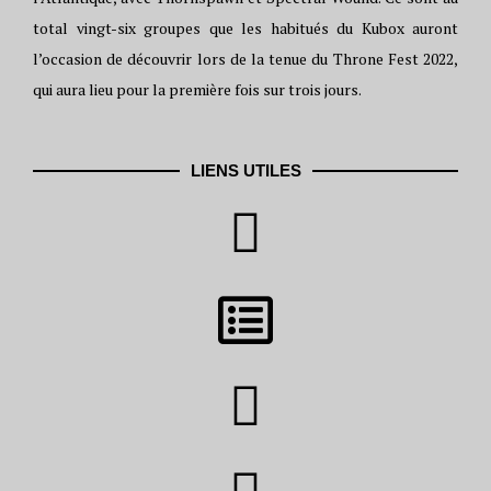
total vingt-six groupes que les habitués du Kubox auront
l’occasion de découvrir lors de la tenue du Throne Fest 2022,
qui aura lieu pour la première fois sur trois jours.
LIENS UTILES