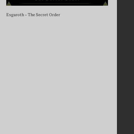
Esgaroth – The Secret Order