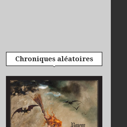
Chroniques aléatoires