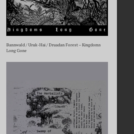
Bannwald / Uruk-Hai / Druadan Forest – Kingdoms
Long Gone