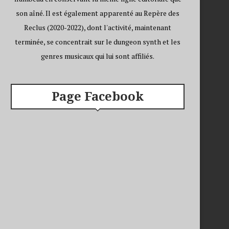
son aîné. Il est également apparenté au Repère des
Reclus (2020-2022), dont l'activité, maintenant
terminée, se concentrait sur le dungeon synth et les
genres musicaux qui lui sont affiliés.
Page Facebook