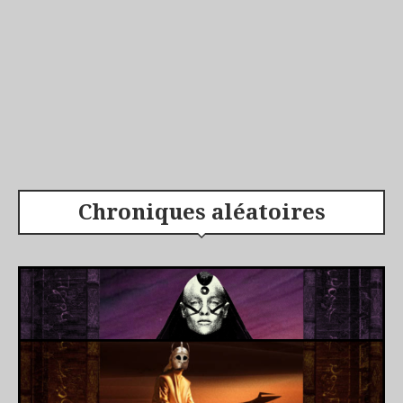
Chroniques aléatoires