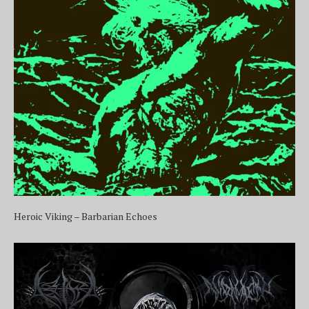
Heroic Viking – Barbarian Echoes