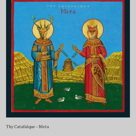
Thy Catafalque – Meta