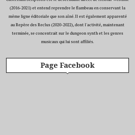
(2016-2021) et entend reprendre le flambeau en conservant la
même ligne éditoriale que son aîné. Il est également apparenté
au Repère des Reclus (2020-2022), dont l'activité, maintenant
terminée, se concentrait sur le dungeon synth et les genres
musicaux qui lui sont affiliés.
Page Facebook