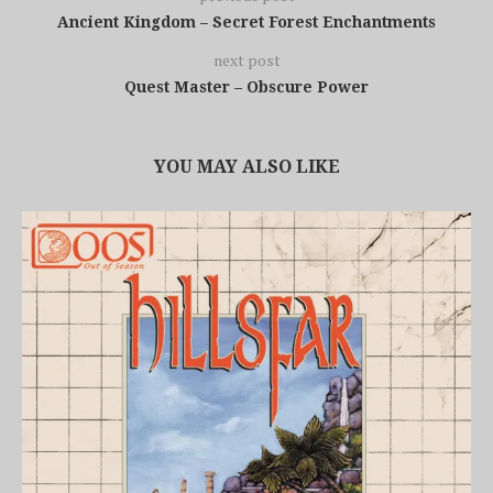
Ancient Kingdom – Secret Forest Enchantments
next post
Quest Master – Obscure Power
YOU MAY ALSO LIKE